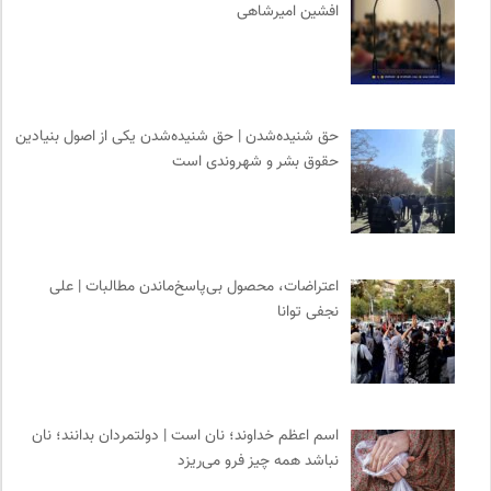
افشین امیرشاهی
حق شنیده‌شدن | حق شنیده‌شدن یکی از اصول بنیادین
حقوق بشر و شهروندی است
اعتراضات، محصول بی‌پاسخ‌ماندن مطالبات | علی
نجفی توانا
اسم اعظم خداوند؛ نان است | دولتمردان بدانند؛ نان
نباشد همه چیز فرو می‌ریزد