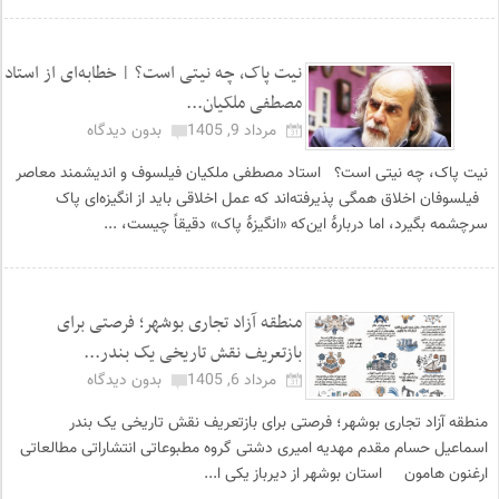
نیت پاک، چه نیتی است؟ | خطابه‌ای از استاد
مصطفی ملکیان...
مرداد 9, 1405
بدون دیدگاه
نیت پاک، چه نیتی است؟ استاد مصطفی ملکیان فیلسوف و اندیشمند معاصر
فیلسوفان اخلاق همگی پذیرفته‌اند که عمل اخلاقی باید از انگیزه‌ای پاک
سرچشمه بگیرد، اما دربارهٔ این‌که «انگیزهٔ پاک» دقیقاً چیست، ...
منطقه آزاد تجاری بوشهر؛ فرصتی برای
بازتعریف نقش تاریخی یک بندر...
مرداد 6, 1405
بدون دیدگاه
منطقه آزاد تجاری بوشهر؛ فرصتی برای بازتعریف نقش تاریخی یک بندر
اسماعیل حسام مقدم مهدیه امیری دشتی گروه مطبوعاتی انتشاراتی مطالعاتی
ارغنون هامون استان بوشهر از دیرباز یکی ا...