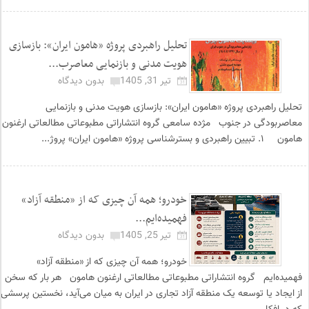
تحلیل راهبردی پروژه «هامون ایران»: بازسازی
هویت مدنی و بازنمایی معاصرب...
تیر 31, 1405
بدون دیدگاه
تحلیل راهبردی پروژه «هامون ایران»: بازسازی هویت مدنی و بازنمایی
معاصربودگی در جنوب مژده سامعی گروه انتشاراتی مطبوعاتی مطالعاتی ارغنون
هامون ۱. تبیین راهبردی و بسترشناسی پروژه «هامون ایران» پروژ...
خودرو؛ همه آن چیزی که از «منطقه آزاد»
فهمیده‌ایم...
تیر 25, 1405
بدون دیدگاه
خودرو؛ همه آن چیزی که از «منطقه آزاد»
فهمیده‌ایم گروه انتشاراتی مطبوعاتی مطالعاتی ارغنون هامون هر بار که سخن
از ایجاد یا توسعه یک منطقه آزاد تجاری در ایران به میان می‌آید، نخستین پرسشی