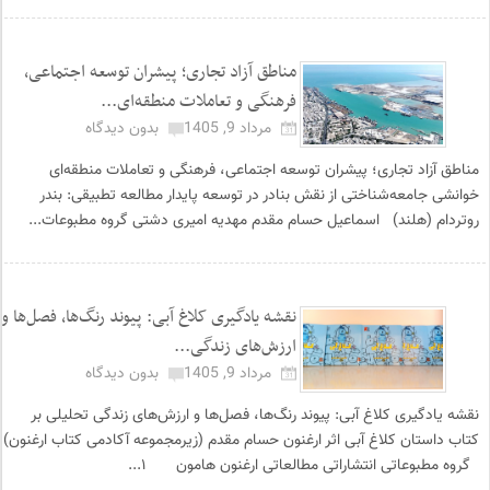
مناطق آزاد تجاری؛ پیشران توسعه اجتماعی،
فرهنگی و تعاملات منطقه‌ای...
مرداد 9, 1405
بدون دیدگاه
مناطق آزاد تجاری؛ پیشران توسعه اجتماعی، فرهنگی و تعاملات منطقه‌ای
خوانشی جامعه‌شناختی از نقش بنادر در توسعه پایدار مطالعه تطبیقی: بندر
روتردام (هلند) اسماعیل حسام مقدم مهدیه امیری دشتی گروه مطبوعات...
نقشه یادگیری کلاغ آبی: پیوند رنگ‌ها، فصل‌ها و
ارزش‌های زندگی...
مرداد 9, 1405
بدون دیدگاه
نقشه یادگیری کلاغ آبی: پیوند رنگ‌ها، فصل‌ها و ارزش‌های زندگی تحلیلی بر
کتاب داستان کلاغ آبی اثر ارغنون حسام مقدم (زیرمجموعه آکادمی کتاب ارغنون)
گروه مطبوعاتی انتشاراتی مطالعاتی ارغنون هامون ۱...