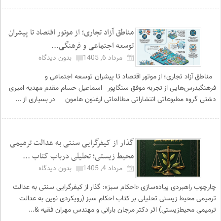
مناطق آزاد تجاری؛ از موتور اقتصاد تا پیشران
توسعه اجتماعی و فرهنگی...
مرداد 6, 1405
بدون دیدگاه
مناطق آزاد تجاری؛ از موتور اقتصاد تا پیشران توسعه اجتماعی و
فرهنگیدرس‌هایی از تجربه موفق سنگاپور اسماعیل حسام مقدم مهدیه امیری
دشتی گروه مطبوعاتی انتشاراتی مطالعاتی ارغنون هامون در بسیاری از ...
گذار از کیفرگرایی سنتی به عدالت ترمیمی
محیط‌ زیستی؛ تحلیلی درباب کتاب ...
مرداد 4, 1405
بدون دیدگاه
چارچوب راهبردی پیاده‌سازی «احکام سبز»: گذار از کیفرگرایی سنتی به عدالت
ترمیمی محیط‌ زیستی تحلیلی بر کتاب احکام سبز (رویکردی نوین به عدالت
ترمیمی محیط‌زیستی) اثر دکتر مرجان بارانی و مهندس مهران فقیه &...