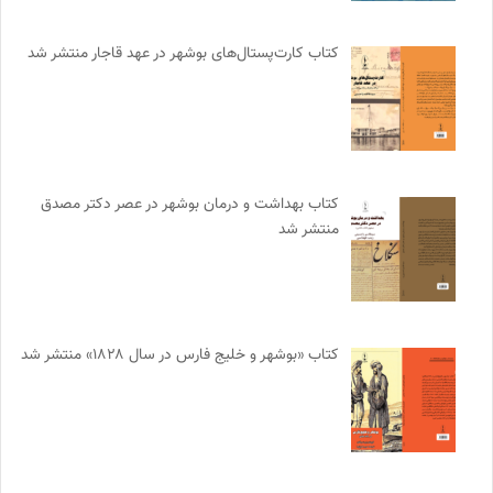
کتاب کارت‌پستال‌های بوشهر در عهد قاجار منتشر شد
کتاب بهداشت و درمان بوشهر در عصر دکتر مصدق
منتشر شد
کتاب «بوشهر و خلیج فارس در سال ۱۸۲۸» منتشر شد