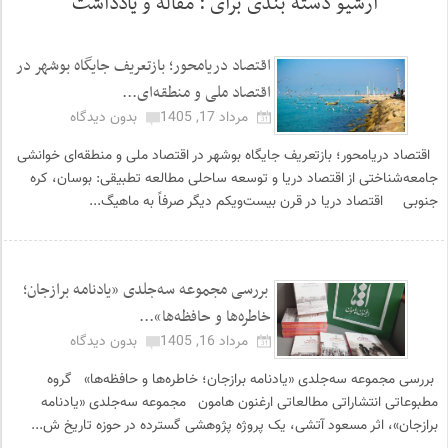
آرشیو دسته بندی برای :
مقاله و یادداشت
اقتصاد دریامحور؛ بازتعریف جایگاه بوشهر در
اقتصاد ملی و منطقه‌ای...
مرداد 17, 1405
بدون دیدگاه
اقتصاد دریامحور؛ بازتعریف جایگاه بوشهر در اقتصاد ملی و منطقه‌ای خوانشی
جامعه‌شناختی از اقتصاد دریا و توسعه ساحلی مطالعه تطبیقی: بوسان، کره
جنوبی اقتصاد دریا در قرن بیست‌ویکم دیگر صرفاً به ماهیگ...
بررسی مجموعه سه‌جلدی «یادنامه برازجان؛
خاطره‌ها و حافظه‌ها»...
مرداد 16, 1405
بدون دیدگاه
بررسی مجموعه سه‌جلدی «یادنامه برازجان؛ خاطره‌ها و حافظه‌ها» گروه
مطبوعاتی انتشاراتی مطالعاتی ارغنون هامون مجموعه سه‌جلدی «یادنامه
برازجان»، اثر مسعود آتشی، یک پروژه پژوهشی گسترده در حوزه تاریخ ش...