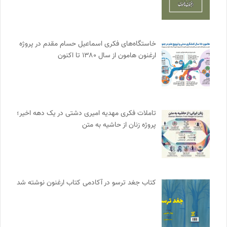
خاستگاه‌های فکری اسماعیل حسام مقدم در پروژه
ارغنون هامون از سال ۱۳۸۰ تا اکنون
تاملات فکری مهدیه امیری دشتی در یک دهه اخیر؛
پروژه زنان از حاشیه به متن
کتاب جغد ترسو در آکادمی کتاب ارغنون نوشته شد