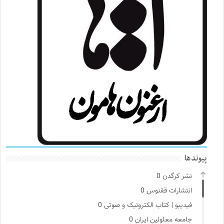
پیوندها
نشر کرگدن
0
انتشارات ققنوس
0
فیدیبو | کتاب الکترونیک و صوتی
0
جامعه معلولین ایران
0