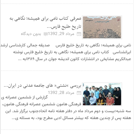
معرفی کتاب نامی برای همیشه؛ نگاهی به
تاریخ خلیج فارس...
مرداد 29, 1392
بدون دیدگاه
نامی برای همیشه؛ نگاهی به تاریخ خلیج فارس صدیقه جمالی کارشناسی ارشد
ایرانشناسی کتاب نامی برای همیشه؛ نگاهی به تاریخ خلیج فارس نوشته
عبدالکریم مشایخی در انتشارات کانون اندیشه جوان در سال ۱۳۸۹به ...
بررسی “نشتی” های جامعه مدنی در ایران...
مرداد 28, 1392
گزارشی از ششمین عصرانه ی
فرهنگی هامون ششمین عصرانه فرهنگی هامون،
سه شنبه؛بیست و دوم مرداد ماه در دفتر هفته نامه اتحادجنوب برگزار شد. این
هفته پس از چندین هفته که بیشتر مسائل ادبی مطرح بود، به مسئله ی...