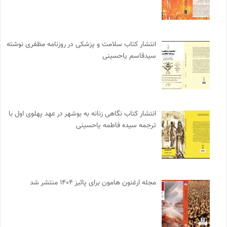
انتشار کتاب سلامت و پزشکی در روزنامه مظفری نوشته
سیدقاسم یاحسینی
انتشار کتاب نگاهی زنانه به بوشهر در عهد پهلوی اول با
ترجمه سیده فاطمه یاحسینی
مجله ارغنون هامون برای پائیز ۱۴۰۴ منتشر شد