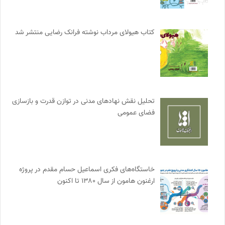
کتاب هیولای مرداب نوشته فرانک رضایی منتشر شد
تحلیل نقش نهادهای مدنی در توازن قدرت و بازسازی
فضای عمومی
خاستگاه‌های فکری اسماعیل حسام مقدم در پروژه
ارغنون هامون از سال ۱۳۸۰ تا اکنون