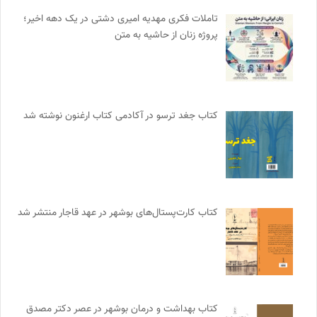
تاملات فکری مهدیه امیری دشتی در یک دهه اخیر؛
پروژه زنان از حاشیه به متن
کتاب جغد ترسو در آکادمی کتاب ارغنون نوشته شد
کتاب کارت‌پستال‌های بوشهر در عهد قاجار منتشر شد
کتاب بهداشت و درمان بوشهر در عصر دکتر مصدق