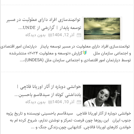
توانمندسازی افراد دارای معلولیت در مسیر
توسعه پایدار | گزارشی از UNDE...
آذر 12, 1404
بدون دیدگاه
توانمندسازی افراد دارای معلولیت در مسیر توسعه پایدار دپارتمان امور اقتصادی
و اجتماعی سازمان ملل
گزارش «توسعه و معلولیت ۲۰۲۴» منتشرشده
توسط دپارتمان امور اقتصادی و اجتماعی سازمان ملل (UNDESA)،...
خوانشی دوباره از آثار اوریانا فلاچی |
یادداشتی کوتاه از سیدقاسم یاحسین...
آذر 10, 1404
بدون دیدگاه
خوانشی دوباره از آثار اوریانا فلاچی سیدقاسم یاحسینی نویسنده و تاریخ پژوه
جنوب ایران این روزها چون فرصت تمرکز و نوشتن ندارم، شروع کرده ام به
خواندن کارهای اوریانا فالاچی. کتابهایی چون،زندگی جنگ و ...