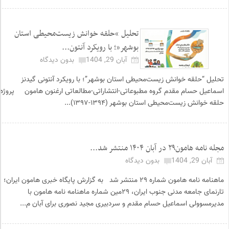
تحلیل “حلقه خوانش زیست‌محیطی استان
بوشهر”؛ با رویکرد آنتون...
آبان 29, 1404
بدون دیدگاه
تحلیل “حلقه خوانش زیست‌محیطی استان بوشهر”؛ با رویکرد آنتونی گیدنز
اسماعیل حسام مقدم گروه مطبوعاتی-انتشاراتی-مطالعاتی ارغنون هامون پروژه
حلقه خوانش زیست‌محیطی استان بوشهر (۱۳۹۴-۱۳۹۷)...
مجله نامه هامون۲۹ در آبان ۱۴۰۴ منتشر شد...
آبان 29, 1404
بدون دیدگاه
ماهنامه نامه هامون شماره ۲۹ منتشر شد به گزارش پایگاه خبری هامون ایران؛
تارنمای جامعه مدنی جنوب ایران، ۲۹مین شماره ماهنامه نامه هامون با
مدیرمسوولی اسماعیل حسام مقدم و سردبیری مجید نصوری برای آبان م...