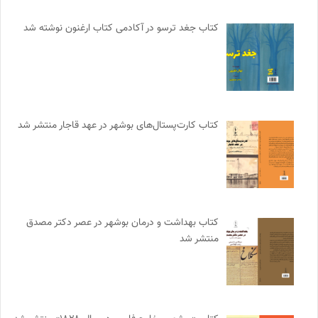
کتاب جغد ترسو در آکادمی کتاب ارغنون نوشته شد
کتاب کارت‌پستال‌های بوشهر در عهد قاجار منتشر شد
کتاب بهداشت و درمان بوشهر در عصر دکتر مصدق
منتشر شد