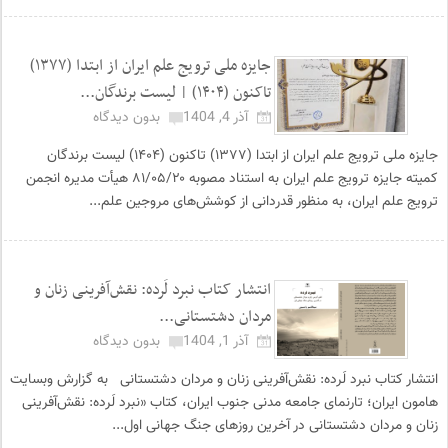
جایزه ملی ترویج علم ایران از ابتدا (۱۳۷۷)
تاکنون (۱۴۰۴) | لیست برندگان...
آذر 4, 1404
بدون دیدگاه
جایزه ملی ترویج علم ایران از ابتدا (۱۳۷۷) تاکنون (۱۴۰۴) لیست برندگان
کمیته جایزه ترویج علم ایران به استناد مصوبه ۸۱/۰۵/۲۰ هیأت مدیره انجمن
ترویج علم ایران، به منظور قدردانی از کوشش‌های مروجین علم...
انتشار کتاب نبرد لَرده: نقش‌آفرینی زنان و
مردان دشتستانی...
آذر 1, 1404
بدون دیدگاه
انتشار کتاب نبرد لَرده: نقش‌آفرینی زنان و مردان دشتستانی به گزارش وبسایت
هامون ایران؛ تارنمای جامعه مدنی جنوب ایران، کتاب «نبرد لَرده: نقش‌آفرینی
زنان و مردان دشتستانی در آخرین روزهای جنگ جهانی اول...