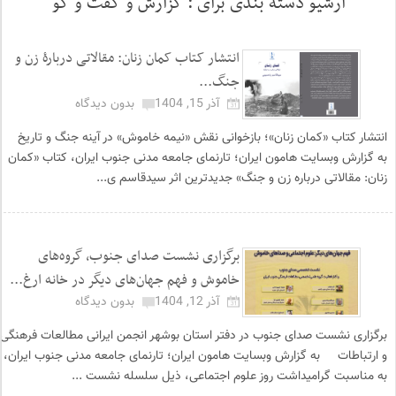
آرشیو دسته بندی برای :
گزارش و گفت و گو
انتشار کتاب کمان زنان: مقالاتی دربارۀ زن و
جنگ...
آذر 15, 1404
بدون دیدگاه
انتشار کتاب «کمان زنان»؛ بازخوانی نقش «نیمه خاموش» در آینه جنگ و تاریخ
به گزارش وبسایت هامون ایران؛ تارنمای جامعه مدنی جنوب ایران، کتاب «کمان
زنان: مقالاتی درباره زن و جنگ» جدیدترین اثر سیدقاسم ی...
برگزاری نشست صدای جنوب، گروه‌های
خاموش و فهم جهان‌های دیگر در خانه ارغ...
آذر 12, 1404
بدون دیدگاه
برگزاری نشست صدای جنوب در دفتر استان بوشهر انجمن ایرانی مطالعات فرهنگی
و ارتباطات به گزارش وبسایت هامون ایران؛ تارنمای جامعه مدنی جنوب ایران،
به مناسبت گرامیداشت روز علوم اجتماعی، ذیل سلسله نشست ...