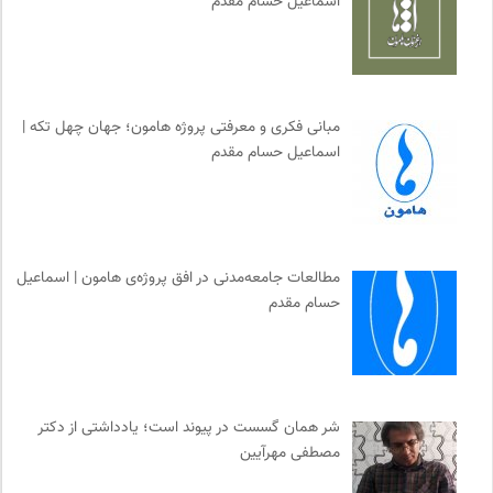
اسماعیل حسام مقدم
مبانی فکری و معرفتی پروژه هامون؛ جهان چهل تکه |
اسماعیل حسام مقدم
مطالعات جامعه‌مدنی در افق پروژه‌ی هامون | اسماعیل
حسام مقدم
شر همان گسست در پیوند است؛ یادداشتی از دکتر
مصطفی مهرآیین