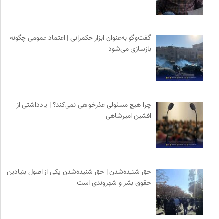
گفت‌وگو به‌عنوان ابزار حکمرانی | اعتماد عمومی چگونه
بازسازی می‌شود
چرا هیچ مسئولی عذرخواهی نمی‌کند؟ | یادداشتی از
افشین امیرشاهی
حق شنیده‌شدن | حق شنیده‌شدن یکی از اصول بنیادین
حقوق بشر و شهروندی است