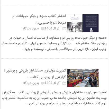
انتشار کتاب جبهه و دیگر حیوانات اثر
سیدقاسم یاحسینی...
آذر 8, 1404
بدون دیدگاه
«جبهه و دیگر حیوانات»؛ روایتی نو و متفاوت از مناسبات انسان و حیوان در
روزهای جنگ منتشر شد به گزارش وبسایت هامون ایران؛ تارنمای جامعه مدنی
جنوب ایران، تازه ترین اثر سیدقاسم یاحسینی، نویسنده و پژوه...
لامبرت مولیتور، مستشاران بلژیکی و بوشهر |
گزارشی از رونمایی کتاب...
آذر 6, 1404
بدون دیدگاه
لامبرت مولیتور، مستشاران بلژیکی و بوشهر گزارشی از رونمایی کتاب به گزارش
وبسایت هامون ایران؛ تارنمای جامعه مدنی جنوب ایران، به مناسبت انتشار چاپ
دوم کتاب «خاطرات مولیتور در بوشهر»، مراسم رونمایی این...