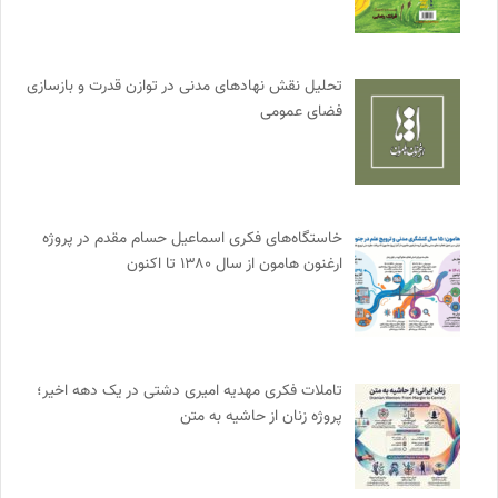
تحلیل نقش نهادهای مدنی در توازن قدرت و بازسازی
فضای عمومی
خاستگاه‌های فکری اسماعیل حسام مقدم در پروژه
ارغنون هامون از سال ۱۳۸۰ تا اکنون
تاملات فکری مهدیه امیری دشتی در یک دهه اخیر؛
پروژه زنان از حاشیه به متن