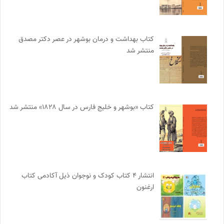
کتاب بهداشت و درمان بوشهر در عصر دکتر مصدق
منتشر شد
کتاب «بوشهر و خلیج فارس در سال ۱۸۲۸» منتشر شد
انتشار ۴ کتاب کودک و نوجوان ذیل آکادمی کتاب
ارغنون