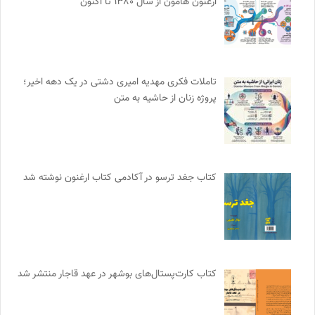
ارغنون هامون از سال ۱۳۸۰ تا اکنون
تاملات فکری مهدیه امیری دشتی در یک دهه اخیر؛
پروژه زنان از حاشیه به متن
کتاب جغد ترسو در آکادمی کتاب ارغنون نوشته شد
کتاب کارت‌پستال‌های بوشهر در عهد قاجار منتشر شد