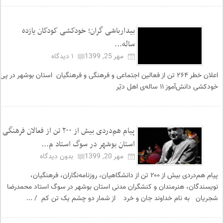
بیدارباشی گران‌؛ خودکشی کودکان یازده
ساله...
مهر 25, 1399
۱ دیدگاه
اعلان خطر ۲۶۴ تن از فعالین اجتماعی و فرهنگی و فرهنگیان استان بوشهر در پی
خودکشی دانش‌آموز ۱۱ ساله‌ی اهل دیّر
پیام هم‌دردی بیش از ۲۰۰ تن از فعالان فرهنگی
استان بوشهر در سوگ استاد م...
مهر 20, 1399
بدون دیدگاه
پیام هم‌دردی بیش از ۲۰۰ تن از دانشگاهیان، روزنامه‌نگاران، فرهنگیان،
نویسندگان، هنرمندان و کنشگران مدنی استان بوشهر در سوگ استاد محمدرضا
شجریان به نام خداوند جان و خرد از شمار دو چشم یک تن کم / ...