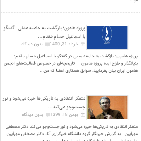
مو...
پروژه هامون؛ بازگشت به جامعه مدنی- گفتگو
با اسماعیل حسام مقدم...
خرداد 31, 1400
بدون دیدگاه
پروژه هامون؛ بازگشت به جامعه مدنی در گفتگو با اسماعیل حسام مقدم؛
بنیانگذار و طراح ایده پروژه هامون تاریخچه‌ای در خصوص فعالیت‌های انجمن
هامون ایران بیان بفرمایید. سوابق همکاری اعضا که من...
متفکر انتقادی به تاریکی‌ها خیره می‌شود و نور
جست‌وجو می‌کند...
بهمن 18, 1399
بدون دیدگاه
متفکر انتقادی به تاریکی‌ها خیره می‌شود و نور جست‌وجو می‌کند دکتر مصطفی
مهرآیین به گزارش خبرنگار گروه دانشگاه خبرگزاری آنا، دکتر مصطفی مهرآیین