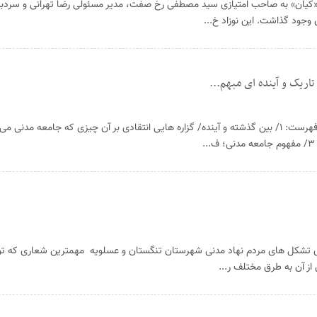
 «کیان» به صاحب امتیازی سید مصطفی رخ صفت، مدیر مسئولی رضا تهرانی و سردبیر
پرونده هامون در باب جامعه مدنی فهرست: ۱/ بین گذشته و آینده/ گزاره هایی انتقادی بر آن چیزی که جامعه 
های تشکل های مردم نهاد مدنی شهرستان تنگستان و عسلویه مهمترین شعاری که 