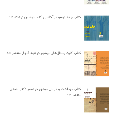
کتاب جغد ترسو در آکادمی کتاب ارغنون نوشته شد
کتاب کارت‌پستال‌های بوشهر در عهد قاجار منتشر شد
کتاب بهداشت و درمان بوشهر در عصر دکتر مصدق
منتشر شد