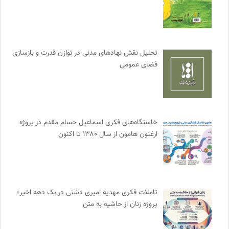
تحلیل نقش نهادهای مدنی در توازن قدرت و بازسازی
فضای عمومی
خاستگاه‌های فکری اسماعیل حسام مقدم در پروژه
ارغنون هامون از سال ۱۳۸۰ تا اکنون
تاملات فکری مهدیه امیری دشتی در یک دهه اخیر؛
پروژه زنان از حاشیه به متن