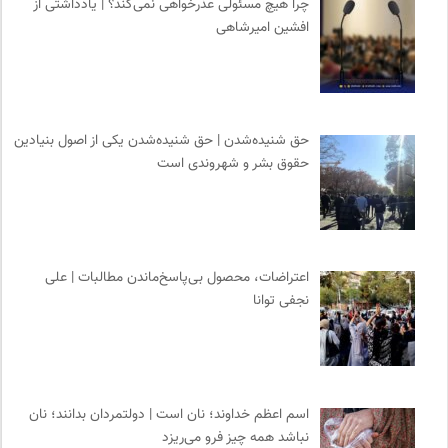
چرا هیچ مسئولی عذرخواهی نمی‌کند؟ | یادداشتی از
افشین امیرشاهی
حق شنیده‌شدن | حق شنیده‌شدن یکی از اصول بنیادین
حقوق بشر و شهروندی است
اعتراضات، محصول بی‌پاسخ‌ماندن مطالبات | علی
نجفی توانا
اسم اعظم خداوند؛ نان است | دولتمردان بدانند؛ نان
نباشد همه چیز فرو می‌ریزد