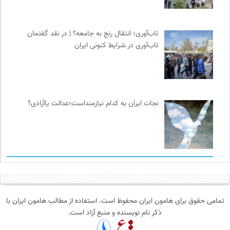
تاب‌آوری؛ انتقال رنج به جامعه؟ | در نقد گفتمان
تاب‌آوری در شرایط کنونی ایران
نجات ایران به کدام نیازمنداست؛عدالت یاآزادی؟
تمامی حقوق برای هامون ایران محفوظ است. استفاده از مطالب هامون ایران با
ذکر نام نویسنده و منبع آزاد است.