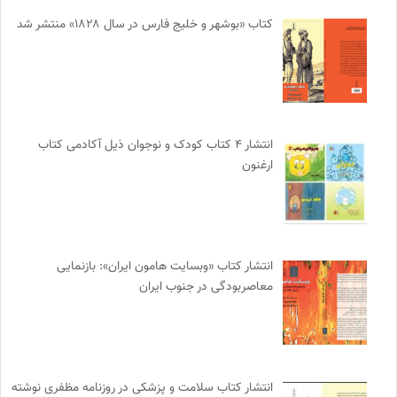
کتاب «بوشهر و خلیج فارس در سال ۱۸۲۸» منتشر شد
انتشار ۴ کتاب کودک و نوجوان ذیل آکادمی کتاب
ارغنون
انتشار کتاب «وبسایت هامون ایران»: بازنمایی
معاصربودگی در جنوب ایران
انتشار کتاب سلامت و پزشکی در روزنامه مظفری نوشته