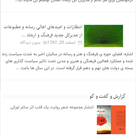
درخواستی برای هر کدام از مدیران کل ارشاد استان نوشتم بی فایده ب...
انتظارات و امیدهای اهالی رسانه و مطبوعات
از مدیرکل جدید فرهنگ و ارشاد ...
اسفند 20, 1392
بدون دیدگاه
اشاره: فضای حوزه ی فرهنگ و هنر و رسانه در سالیان اخیر به شدت سیاست زده
شده و عملکرد فعالین فرهنگی و هنری و مدنی تحت تاثیر سیاست گذاری های
بسته ی دولت های نهم و دهم قرار گرفته است. در این سال ها باعث ...
گزارش و گفت و گو
انتشار مجموعه شعر روایت یک قلب اثر ساغر اورکی