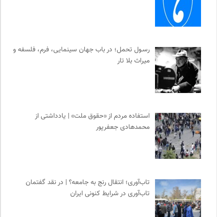
رسـول تحمل؛ در باب جهان سینمایی، فرم، فلسفه و
میراث بلا تار
استفاده مردم از «حقوق ملت» | یادداشتی از
محمدهادی جعفرپور
تاب‌آوری؛ انتقال رنج به جامعه؟ | در نقد گفتمان
تاب‌آوری در شرایط کنونی ایران