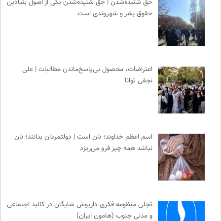
حق شنیده‌شدن | حق شنیده‌شدن یکی از اصول بنیادین
حقوق بشر و شهروندی است
اعتراضات، محصول بی‌پاسخ‌ماندن مطالبات | علی
نجفی توانا
اسم اعظم خداوند؛ نان است | دولتمردان بدانند؛ نان
نباشد همه چیز فرو می‌ریزد
تجلی منظومه فکری داریوش شایگان در کالبد اجتماعی
و مدنی جنوب (هامون ایران)