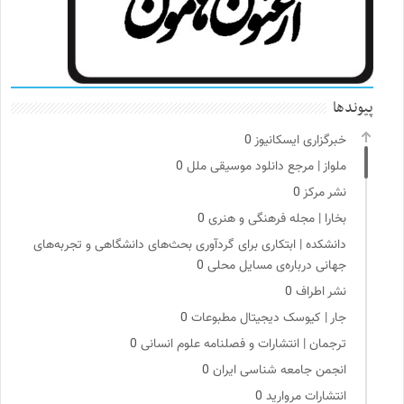
پیوندها
خبرگزاری ایسکانیوز
0
ملواز | مرجع دانلود موسیقی ملل
0
نشر مرکز
0
بخارا | مجله فرهنگی و هنری
0
دانشکده | ابتکاری برای گردآوری بحث‌های دانشگاهی و تجربه‌های
جهانی درباره‌ی مسایل محلی
0
نشر اطراف
0
جار | کیوسک دیجیتال مطبوعات
0
ترجمان | انتشارات و فصلنامه علوم انسانی
0
انجمن جامعه شناسی ایران
0
انتشارات مروارید
0