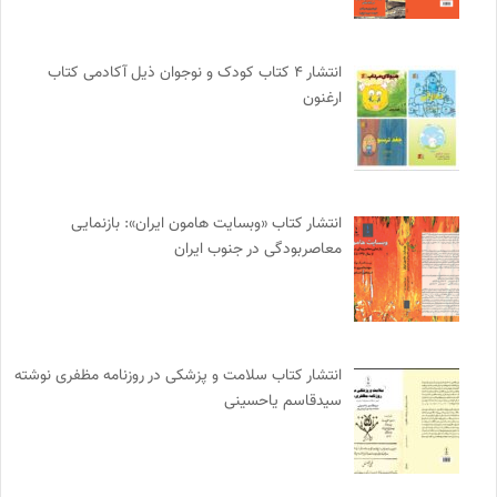
انتشار ۴ کتاب کودک و نوجوان ذیل آکادمی کتاب
ارغنون
انتشار کتاب «وبسایت هامون ایران»: بازنمایی
معاصربودگی در جنوب ایران
انتشار کتاب سلامت و پزشکی در روزنامه مظفری نوشته
سیدقاسم یاحسینی