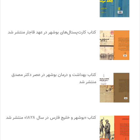
کتاب کارت‌پستال‌های بوشهر در عهد قاجار منتشر شد
کتاب بهداشت و درمان بوشهر در عصر دکتر مصدق
منتشر شد
کتاب «بوشهر و خلیج فارس در سال ۱۸۲۸» منتشر شد