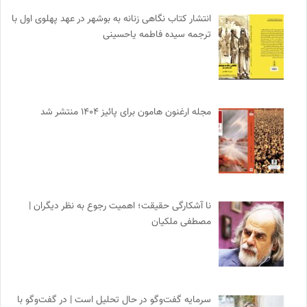
انتشار کتاب نگاهی زنانه به بوشهر در عهد پهلوی اول با
ترجمه سیده فاطمه یاحسینی
مجله ارغنون هامون برای پائیز ۱۴۰۴ منتشر شد
نا آشکارگی حقیقت؛ اهمیت رجوع به نظر دیگران |
مصطفی ملکیان
سرمایه گفت‌وگو در حال تحلیل است | در گفت‌وگو با