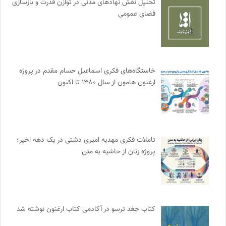
تحلیل نقش نهادهای مدنی در توازن قدرت و بازسازی
فضای عمومی
خاستگاه‌های فکری اسماعیل حسام مقدم در پروژه
ارغنون هامون از سال ۱۳۸۰ تا اکنون
تاملات فکری مهدیه امیری دشتی در یک دهه اخیر؛
پروژه زنان از حاشیه به متن
کتاب جغد ترسو در آکادمی کتاب ارغنون نوشته شد