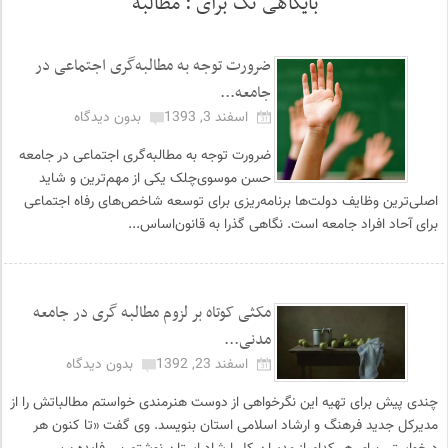
بایگاهی تگ برای :
مطالبه
ضرورت توجه به مطالبه‌گری اجتماعی در
جامعه...
اسفند 3, 1393
بدون دیدگاه
ضرورت توجه به مطالبه‌گری اجتماعی در جامعه
حسن موسوی‌چلک یکی از مهم‌ترین و شاید
اصلی‌ترین وظایف دولت‌ها برنامه‌ریزی برای توسعه شاخص‌های رفاه اجتماعی
برای آحاد افراد جامعه است. نگاهی گذرا به قانون‌اساس...
مکثی کوتاه بر لزوم مطالبه گری در جامعه
مدنی...
اسفند 23, 1392
بدون دیدگاه
چندی پیش برای تهیه این نگرخواهی از دوست هنرمندی خواستم مطالباتش را از
مدیرکل جدید فرهنگ و ارشاد اسلامی استان بنویسد. وی گفت «تا کنون هر