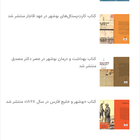
کتاب کارت‌پستال‌های بوشهر در عهد قاجار منتشر شد
کتاب بهداشت و درمان بوشهر در عصر دکتر مصدق
منتشر شد
کتاب «بوشهر و خلیج فارس در سال ۱۸۲۸» منتشر شد