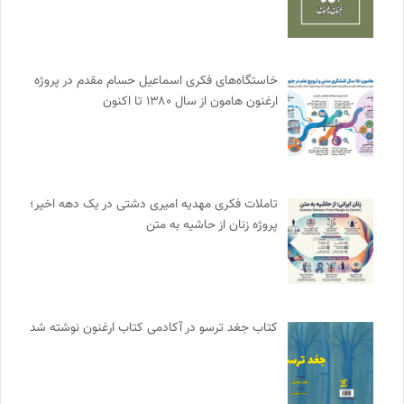
خاستگاه‌های فکری اسماعیل حسام مقدم در پروژه
ارغنون هامون از سال ۱۳۸۰ تا اکنون
تاملات فکری مهدیه امیری دشتی در یک دهه اخیر؛
پروژه زنان از حاشیه به متن
کتاب جغد ترسو در آکادمی کتاب ارغنون نوشته شد