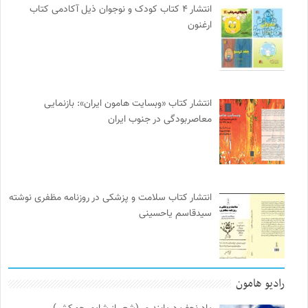
انتشار ۴ کتاب کودک و نوجوان ذیل آکادمی کتاب
ارغنون
انتشار کتاب «وبسایت هامون ایران»: بازنمایی
معاصربودگی در جنوب ایران
انتشار کتاب سلامت و پزشکی در روزنامه مظفری نوشته
سیدقاسم یاحسینی
رادیو هامون