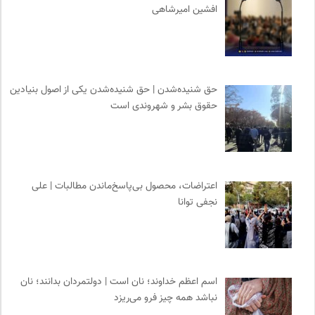
افشین امیرشاهی
حق شنیده‌شدن | حق شنیده‌شدن یکی از اصول بنیادین
حقوق بشر و شهروندی است
اعتراضات، محصول بی‌پاسخ‌ماندن مطالبات | علی
نجفی توانا
اسم اعظم خداوند؛ نان است | دولتمردان بدانند؛ نان
نباشد همه چیز فرو می‌ریزد