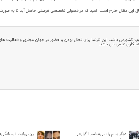
ل این مقال خارج است. امید که در فصولی تخصصی فرصتی حاصل آید تا به صورت
وب کشورمی باشد. این تارنما برای فعال بودن و حضور در جهان مجازی و فعالیت ها
 همکاری علمی می باشد.
دیگر‌ بدنم را نمی‌شناسم | گزارشی
زن، روایت، ایستادگی؛