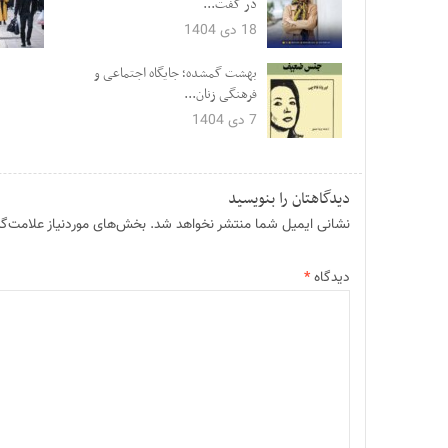
در گفت...
18 دی 1404
بهشت گمشده؛ جایگاه اجتماعی و
فرهنگی زنان...
7 دی 1404
دیدگاهتان را بنویسید
نشانی ایمیل شما منتشر نخواهد شد.
بخش‌های موردنیاز علامت‌گذ
دیدگاه
*