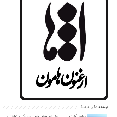
نوشته های مرتبط
مناطق آزاد تجاری؛ پیشران توسعه اجتماعی، فرهنگی و تعاملات