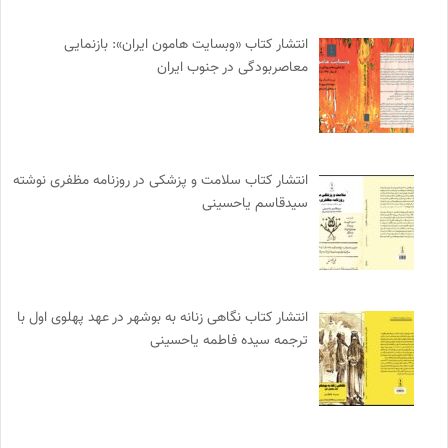
انتشار کتاب «وبسایت هامون ایران»: بازنمایی
معاصربودگی در جنوب ایران
انتشار کتاب سلامت و پزشکی در روزنامه مظفری نوشته
سیدقاسم یاحسینی
انتشار کتاب نگاهی زنانه به بوشهر در عهد پهلوی اول با
ترجمه سیده فاطمه یاحسینی