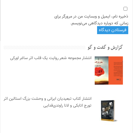
ذخیره نام، ایمیل و وبسایت من در مرورگر برای
زمانی که دوباره دیدگاهی می‌نویسم.
گزارش و گفت و گو
انتشار مجموعه شعر روایت یک قلب اثر ساغر اورکی
انتشار کتاب تبعیدیان ایرانی و وحشت بزرگ استالین اثر
تورج اتابکی و لانا راوندی‌فدایی