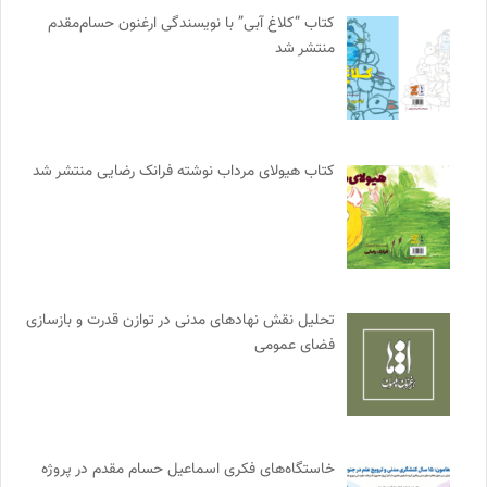
کتاب “کلاغ آبی” با نویسندگی ارغنون حسام‌مقدم
منتشر شد
کتاب هیولای مرداب نوشته فرانک رضایی منتشر شد
تحلیل نقش نهادهای مدنی در توازن قدرت و بازسازی
فضای عمومی
خاستگاه‌های فکری اسماعیل حسام مقدم در پروژه