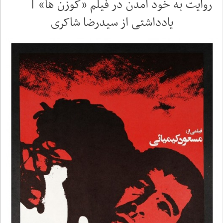
روایت به خود آمدن در فیلم «گوزن ها» |
یادداشتی از سیدرضا شاکری