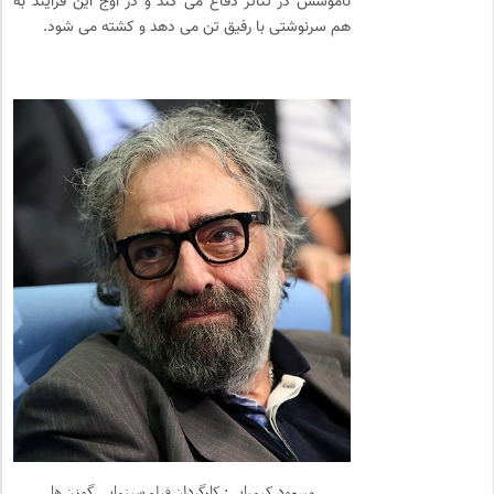
ناموسش در تئاتر دفاع می کند و در اوج این فرایند به
هم سرنوشتی با رفیق تن می دهد و کشته می شود.
مسعود کیمیایی: کارگردان فیلم سینمایی گوزن ها