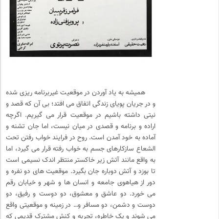
همیشه به یاد آوردن در موقعیت غیربرنامه ریزی شده
و در جریان پویای زندگی اتفاق می افتد؛ بی آن که قصد و
نیتی داشته باشیم در موقعیت قرار می گیریم. اگرچه
اراده و برنامه و قصدی در میان نیست، اما جان تشنه و
آماده به خود آمدن است. روح در فرایند خواب رفتن تحت
الشعاع سازکارهای جسم به خواب رفته قرار می گیرد، اما
به واقع مانند آتش زیر خاکستر منتظر اندک نسیمی است
تا بوزد و آتش دوباره جان بگیرد. موقعیت های دو نفره و
دور از هیاهوی جامعه و انسان ها و شهر و خیابان رقم
می خورد. دو عاشق و معشوق، دو دوست و رفیق، دو
دوست و دشمن، دو مسافر و… در زمینه و موقعیتی واقع
می شوند و یک خاطره، تجربه و کنش مشترک قدیمی که