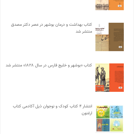
کتاب بهداشت و درمان بوشهر در عصر دکتر مصدق
منتشر شد
کتاب «بوشهر و خلیج فارس در سال ۱۸۲۸» منتشر شد
انتشار ۴ کتاب کودک و نوجوان ذیل آکادمی کتاب
ارغنون