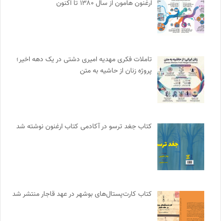
ارغنون هامون از سال ۱۳۸۰ تا اکنون
تاملات فکری مهدیه امیری دشتی در یک دهه اخیر؛
پروژه زنان از حاشیه به متن
کتاب جغد ترسو در آکادمی کتاب ارغنون نوشته شد
کتاب کارت‌پستال‌های بوشهر در عهد قاجار منتشر شد