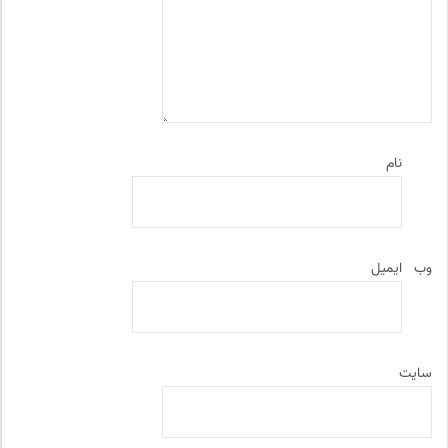
نام
وب‌
ایمیل
سایت