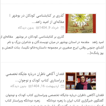
گذری بر کتابشناسی کودکان در بوشهر |
مقاله‌ای از امید زاهد...
خرداد 9, 1404
بدون دیدگاه
گذری بر کتابشناسی کودکان در بوشهر مقاله‌ای از
امید زاهد مقدمه در استان بوشهر در میان نویسندگان و شاعران بزرگ و نام
آشنای جنوبی وقتی ایرج صغیری در مجموعه داستان«خالو نکیسا، بنات النعش و
یوز پلنگ»(...
فقدان آگاهی ناظران درباره جایگاه تخصصی
ویراستاری کتاب کودک و نوجوان...
اردیبهشت 16, 1404
بدون دیدگاه
فقدان آگاهی ناظران درباره جایگاه تخصصی ویراستاری کتاب کودک و نوجوان
گفتگوی خبرگزاری کتاب ایران با زهره دودانگه زهره دودانگه ویراستار کتاب