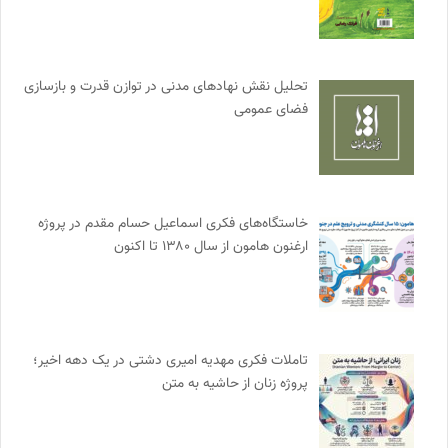
تحلیل نقش نهادهای مدنی در توازن قدرت و بازسازی
فضای عمومی
خاستگاه‌های فکری اسماعیل حسام مقدم در پروژه
ارغنون هامون از سال ۱۳۸۰ تا اکنون
تاملات فکری مهدیه امیری دشتی در یک دهه اخیر؛
پروژه زنان از حاشیه به متن