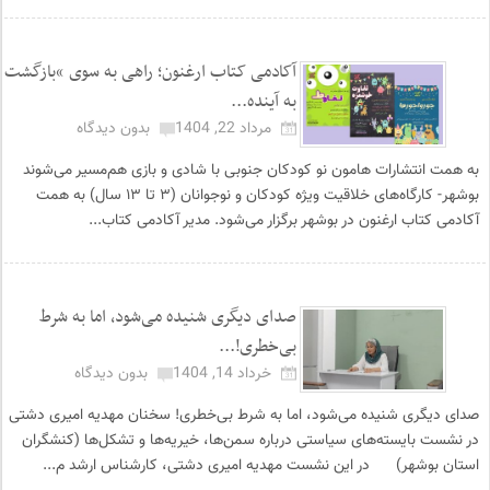
آکادمی کتاب ارغنون؛ راهی به سوی “بازگشت
به آینده...
مرداد 22, 1404
بدون دیدگاه
به همت انتشارات هامون نو کودکان جنوبی با شادی و بازی هم‌مسیر می‌شوند
بوشهر- کارگاه‌های خلاقیت ویژه کودکان و نوجوانان (۳ تا ۱۳ سال) به همت
آکادمی کتاب ارغنون در بوشهر برگزار می‌شود. مدیر آکادمی کتاب...
صدای دیگری شنیده می‌شود، اما به شرط
بی‌خطری!...
خرداد 14, 1404
بدون دیدگاه
صدای دیگری شنیده می‌شود، اما به شرط بی‌خطری! سخنان مهدیه امیری دشتی
در نشست بایسته‌های سیاستی درباره سمن‌ها، خیریه‌ها و تشکل‌ها (کنشگران
استان بوشهر) در این نشست مهدیه امیری دشتی، کارشناس ارشد م...