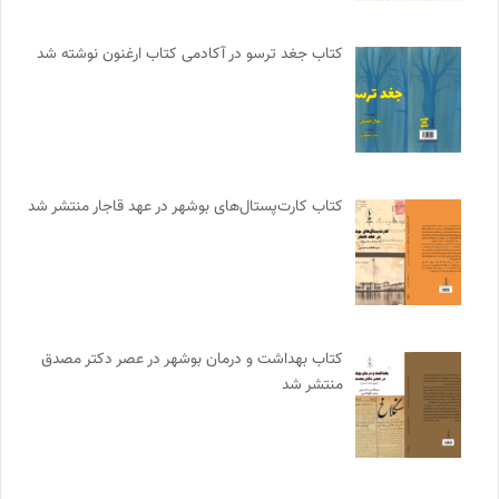
کتاب جغد ترسو در آکادمی کتاب ارغنون نوشته شد
کتاب کارت‌پستال‌های بوشهر در عهد قاجار منتشر شد
کتاب بهداشت و درمان بوشهر در عصر دکتر مصدق
منتشر شد