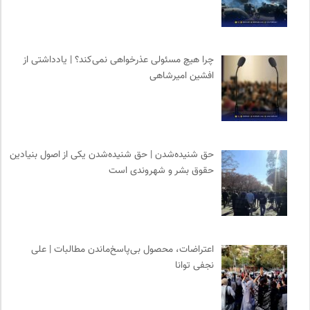
چرا هیچ مسئولی عذرخواهی نمی‌کند؟ | یادداشتی از
افشین امیرشاهی
حق شنیده‌شدن | حق شنیده‌شدن یکی از اصول بنیادین
حقوق بشر و شهروندی است
اعتراضات، محصول بی‌پاسخ‌ماندن مطالبات | علی
نجفی توانا