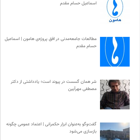
اسماعیل حسام مقدم
مطالعات جامعه‌مدنی در افق پروژه‌ی هامون | اسماعیل
حسام مقدم
شر همان گسست در پیوند است؛ یادداشتی از دکتر
مصطفی مهرآیین
گفت‌وگو به‌عنوان ابزار حکمرانی | اعتماد عمومی چگونه
بازسازی می‌شود