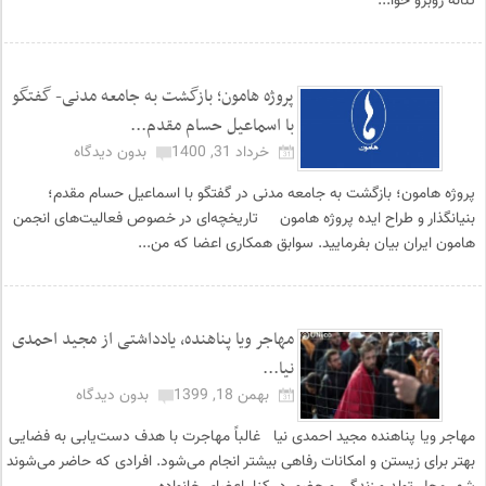
تنانه روبرو خوا...
پروژه هامون؛ بازگشت به جامعه مدنی- گفتگو
با اسماعیل حسام مقدم...
خرداد 31, 1400
بدون دیدگاه
پروژه هامون؛ بازگشت به جامعه مدنی در گفتگو با اسماعیل حسام مقدم؛
بنیانگذار و طراح ایده پروژه هامون تاریخچه‌ای در خصوص فعالیت‌های انجمن
هامون ایران بیان بفرمایید. سوابق همکاری اعضا که من...
مهاجر ویا پناهنده، یادداشتی از مجید احمدی
نیا...
بهمن 18, 1399
بدون دیدگاه
مهاجر ویا پناهنده مجید احمدی نیا غالباً مهاجرت با هدف دست‌یابی به فضایی
بهتر برای زیستن و امکانات رفاهی بیشتر انجام می‌شود. افرادی که حاضر می‌شوند