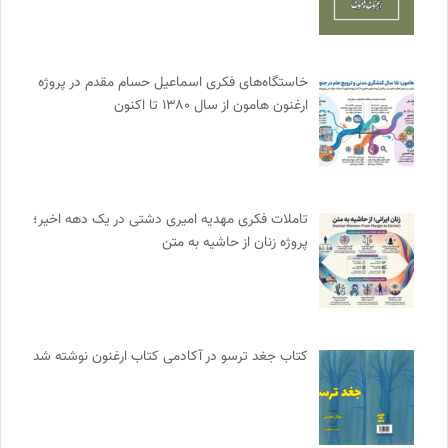
خاستگاه‌های فکری اسماعیل حسام مقدم در پروژه
ارغنون هامون از سال ۱۳۸۰ تا اکنون
تاملات فکری مهدیه امیری دشتی در یک دهه اخیر؛
پروژه زنان از حاشیه به متن
کتاب جغد ترسو در آکادمی کتاب ارغنون نوشته شد