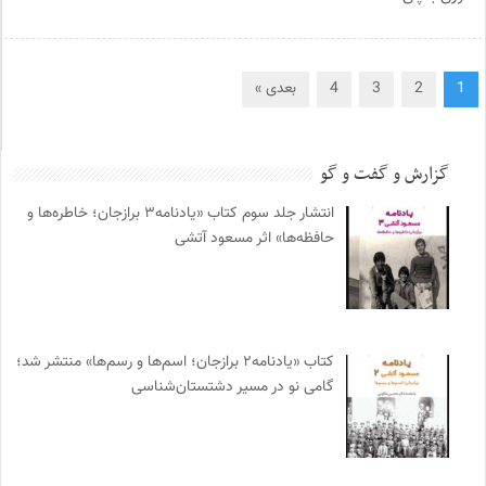
1
2
3
4
بعدی »
گزارش و گفت و گو
انتشار جلد سوم کتاب «یادنامه۳ برازجان؛ خاطره‌ها و
حافظه‌ها» اثر مسعود آتشی
کتاب «یادنامه۲ برازجان؛ اسم‌ها و رسم‌ها» منتشر شد؛
گامی نو در مسیر دشتستان‌شناسی