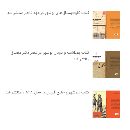
کتاب کارت‌پستال‌های بوشهر در عهد قاجار منتشر شد
کتاب بهداشت و درمان بوشهر در عصر دکتر مصدق
منتشر شد
کتاب «بوشهر و خلیج فارس در سال ۱۸۲۸» منتشر شد