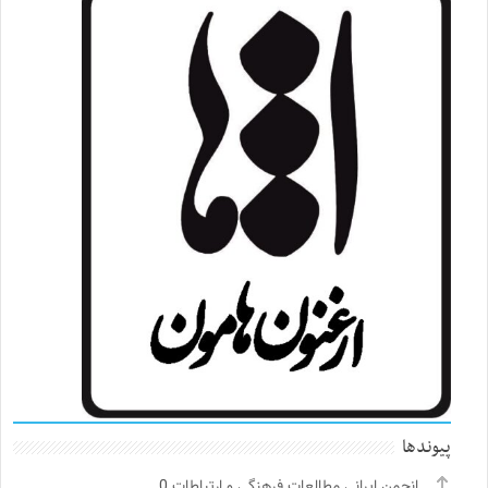
پیوندها
انجمن ایرانی مطالعات فرهنگی و ارتباطات
0