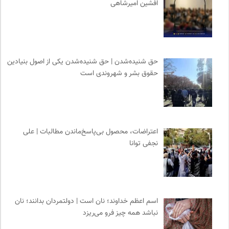
افشین امیرشاهی
حق شنیده‌شدن | حق شنیده‌شدن یکی از اصول بنیادین
حقوق بشر و شهروندی است
اعتراضات، محصول بی‌پاسخ‌ماندن مطالبات | علی
نجفی توانا
اسم اعظم خداوند؛ نان است | دولتمردان بدانند؛ نان
نباشد همه چیز فرو می‌ریزد