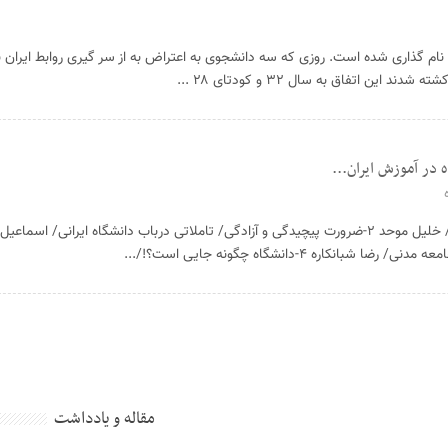
ران نام گذاری شده است. روزی که سه دانشجوی به اعتراض به از سر گیری روابط ایران بری
ین اتفاق به سال ۳۲ و کودتای ۲۸ ...
نکاره ۴-دانشگاه چگونه جایی است؟!/...
مقاله و یادداشت