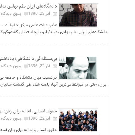
دانشگاه‌های ایران نظم نهادی ندا
آذر 23, 1396
بدون دیدگاه
عضو هیات علمی مرکز تحقیقات سیاس
دانشگاه‌های ایران نظم نهادی ندارند/ لزوم ایجاد فضای گفت‌وگویک
بی‌مسئله‌گی دانشگاهی؛ یادداشتی
آذر 22, 1396
بدون دیدگاه
در نسبت میان دانشگاه و جامعه بی
ایران، حتی در غیرانتقاعی‌ترین آنها، باعث شده طی گذشت سالیان،
حقوق انسانی، اما نه برای زنان؛ 
آذر 22, 1396
بدون دیدگاه
حقوق انسانی، اما نه برای زنان آم