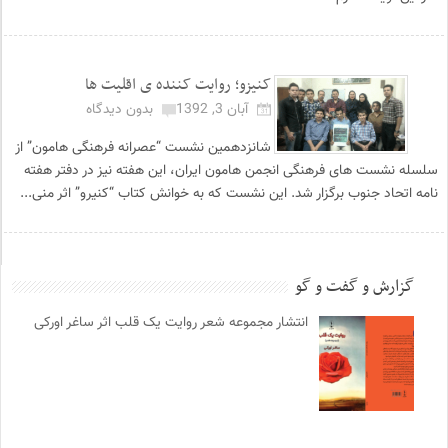
کنیزو؛ روایت کننده ی اقلیت ها
آبان 3, 1392
بدون دیدگاه
شانزدهمین نشست “عصرانه فرهنگی هامون” از
سلسله نشست های فرهنگی انجمن هامون ایران، این هفته نیز در دفتر هفته
نامه اتحاد جنوب برگزار شد. این نشست که به خوانش کتاب “کنیرو” اثر منی...
گزارش و گفت و گو
انتشار مجموعه شعر روایت یک قلب اثر ساغر اورکی