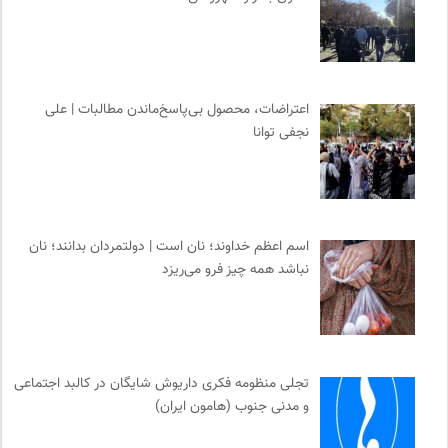
اعتراضات، محصول بی‌پاسخ‌ماندن مطالبات | علی
نجفی توانا
اسم اعظم خداوند؛ نان است | دولتمردان بدانند؛ نان
نباشد همه چیز فرو می‌ریزد
تجلی منظومه فکری داریوش شایگان در کالبد اجتماعی
و مدنی جنوب (هامون ایران)