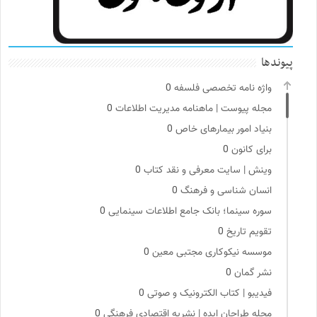
پیوندها
واژه نامه تخصصی فلسفه
0
مجله پیوست | ماهنامه مدیریت اطلاعات
0
بنیاد امور بیمارهای خاص
0
برای کانون
0
وینش | سایت معرفی و نقد کتاب
0
انسان شناسی و فرهنگ
0
سوره سینما؛ بانک جامع اطلاعات سینمایی
0
تقویم تاریخ
0
موسسه نیکوکاری مجتبی معین
0
نشر گمان
0
فیدیبو | کتاب الکترونیک و صوتی
0
مجله طراحان ایده | نشریه اقتصادی فرهنگی
0