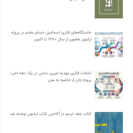
خاستگاه‌های فکری اسماعیل حسام مقدم در پروژه
ارغنون هامون از سال ۱۳۸۰ تا اکنون
تاملات فکری مهدیه امیری دشتی در یک دهه اخیر؛
پروژه زنان از حاشیه به متن
کتاب جغد ترسو در آکادمی کتاب ارغنون نوشته شد