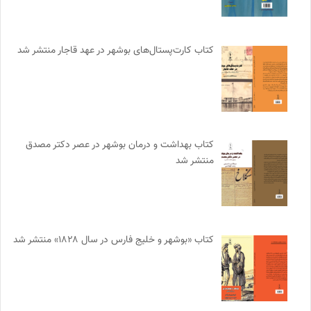
کتاب کارت‌پستال‌های بوشهر در عهد قاجار منتشر شد
کتاب بهداشت و درمان بوشهر در عصر دکتر مصدق
منتشر شد
کتاب «بوشهر و خلیج فارس در سال ۱۸۲۸» منتشر شد