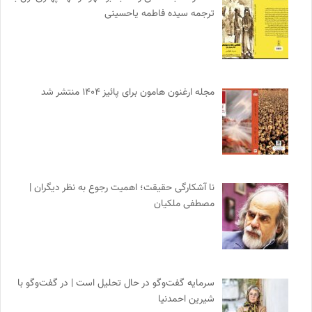
ترجمه سیده فاطمه یاحسینی
مجله ارغنون هامون برای پائیز ۱۴۰۴ منتشر شد
نا آشکارگی حقیقت؛ اهمیت رجوع به نظر دیگران |
مصطفی ملکیان
سرمایه گفت‌وگو در حال تحلیل است | در گفت‌وگو با
شیرین احمدنیا