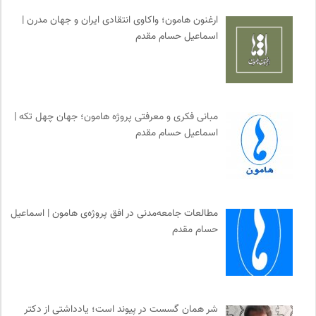
ارغنون هامون؛ واکاوی انتقادی ایران و جهان مدرن |
اسماعیل حسام مقدم
مبانی فکری و معرفتی پروژه هامون؛ جهان چهل تکه |
اسماعیل حسام مقدم
مطالعات جامعه‌مدنی در افق پروژه‌ی هامون | اسماعیل
حسام مقدم
شر همان گسست در پیوند است؛ یادداشتی از دکتر