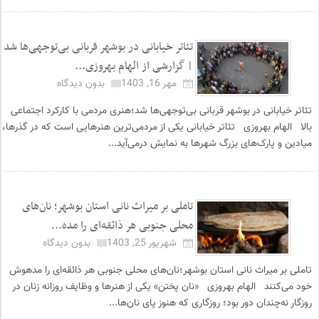
تئاتر خیابانی در بوشهر قربانی بی‌توجهی‌ها شد
| گزارشی از الهام بهروزی...
مهر 16, 1403
بدون دیدگاه
تئاتر خیابانی در بوشهر قربانی بی‌توجهی‌ها شد؛هنری مردمی با کارکرد اجتماعی
بالا الهام بهروزی تئاتر خیابانی یکی از مردمی‌ترین هنرهایی است که در گذرها،
میادین و پارک‌های بزرگ شهرها به نمایش درمی‌آید...
تاملی بر میراث نانی استان بوشهر؛ نان‌های
محلی جنوبی هر ذائقه‌ای را مده...
شهریور 25, 1403
بدون دیدگاه
تاملی بر میراث نانی استان بوشهر؛نان‌های محلی جنوبی هر ذائقه‌ای را مدهوش
خود می‌کنند الهام بهروزی «نان پختن» یکی از هنرها و وظایف روزانه زنان در
روزگار نه‌چندان دور بود؛ روزگاری که هنوز پای نان‌ها...