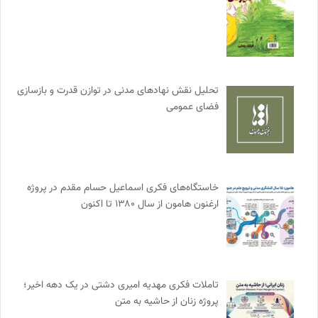
تحلیل نقش نهادهای مدنی در توازن قدرت و بازسازی
فضای عمومی
خاستگاه‌های فکری اسماعیل حسام مقدم در پروژه
ارغنون هامون از سال ۱۳۸۰ تا اکنون
تاملات فکری مهدیه امیری دشتی در یک دهه اخیر؛
پروژه زنان از حاشیه به متن