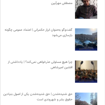
مصطفی مهرآیین
گفت‌وگو به‌عنوان ابزار حکمرانی | اعتماد عمومی چگونه
بازسازی می‌شود
چرا هیچ مسئولی عذرخواهی نمی‌کند؟ | یادداشتی از
افشین امیرشاهی
حق شنیده‌شدن | حق شنیده‌شدن یکی از اصول بنیادین
حقوق بشر و شهروندی است