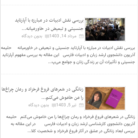
بررسی نقش ادبیات در مبارزه با آپارتاید
جنسیتی و تبعیض در خاورمیانه...
مرداد 14, 1403
بدون دیدگاه
بررسی نقش ادبیات در مبارزه با آپارتاید جنسیتی و تبعیض در خاورمیانه حلیمه
آذریون دانشجوی ارشد زبان و ادبیات فارسی این مقاله به بررسی مفهوم آپارتاید
جنسیتی و تأثیرات آن بر زندگی زنان و جوامع می‌پ...
زنانگی در شعرهای فروغ فرخزاد و رمان چراغ‌ها
را من خاموش می‌کنم...
تیر 5, 1403
بدون دیدگاه
زنانگی در شعرهای فروغ فرخزاد و رمان چراغ‌ها را من خاموش می‌کنم حلیمه
آذریون دانشجوی کارشناسی ارشد زبان و ادبیات فارسی در این مقاله به
بررسی ابعاد زنانگی در عشق در آثار فروغ فرخزاد و شخصیت کلا...