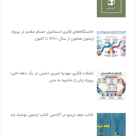
خاستگاه‌های فکری اسماعیل حسام مقدم در پروژه
ارغنون هامون از سال ۱۳۸۰ تا اکنون
تاملات فکری مهدیه امیری دشتی در یک دهه اخیر؛
پروژه زنان از حاشیه به متن
کتاب جغد ترسو در آکادمی کتاب ارغنون نوشته شد