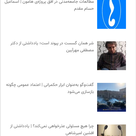
مطالعات جامعه‌مدنی در افق پروژه‌ی هامون | اسماعیل
حسام مقدم
شر همان گسست در پیوند است؛ یادداشتی از دکتر
مصطفی مهرآیین
گفت‌وگو به‌عنوان ابزار حکمرانی | اعتماد عمومی چگونه
بازسازی می‌شود
چرا هیچ مسئولی عذرخواهی نمی‌کند؟ | یادداشتی از
افشین امیرشاهی