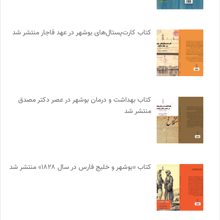
کتاب کارت‌پستال‌های بوشهر در عهد قاجار منتشر شد
کتاب بهداشت و درمان بوشهر در عصر دکتر مصدق
منتشر شد
کتاب «بوشهر و خلیج فارس در سال ۱۸۲۸» منتشر شد