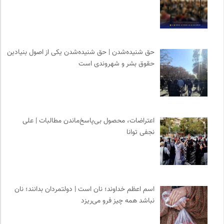
حق شنیده‌شدن | حق شنیده‌شدن یکی از اصول بنیادین
حقوق بشر و شهروندی است
اعتراضات، محصول بی‌پاسخ‌ماندن مطالبات | علی
نجفی توانا
اسم اعظم خداوند؛ نان است | دولتمردان بدانند؛ نان
نباشد همه چیز فرو می‌ریزد