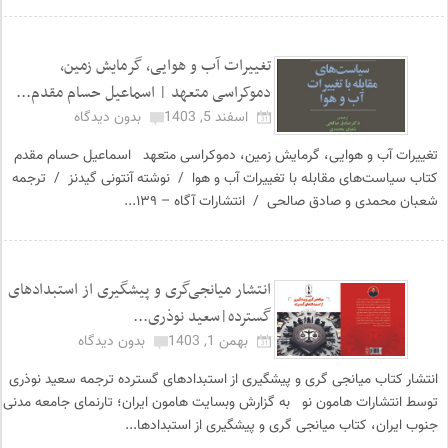
تغییرات آب و هوایی، گرمایش زمین،
دموکراسی متعهد | اسماعیل حسام مقدم...
اسفند 5, 1403
بدون دیدگاه
تغییرات آب و هوایی، گرمایش زمین، دموکراسی متعهد اسماعیل حسام مقدم
کتاب سیاست‌های مقابله با تغییرات آب و هوا / نوشته آنتونی گیدنز / ترجمه
شعبان محمدی و صادق صالحی / انتشارات آگاه – ۱۳۹...
انتشار میانجی‌گری و پیشگیری از استبدادهای
گسترده|سعید نوذری...
بهمن 1, 1403
بدون دیدگاه
انتشار کتاب میانجی گری و پیشگیری از استبدادهای گسترده ترجمه سعید نوذری
توسط انتشارات هامون نو به گزارش وبسایت هامون ایران؛ تارنمای جامعه مدنی
جنوب ایران، کتاب میانجی گری و پیشگیری از استبدادها...