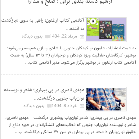
آرشیو دسته بندی برای :
صلح و مدارا
آکادمی کتاب ارغنون؛ راهی به سوی “بازگشت
به آینده...
مرداد 22, 1404
بدون دیدگاه
به همت انتشارات هامون نو کودکان جنوبی با شادی و بازی هم‌مسیر می‌شوند
بوشهر- کارگاه‌های خلاقیت ویژه کودکان و نوجوانان (۳ تا ۱۳ سال) به همت
آکادمی کتاب ارغنون در بوشهر برگزار می‌شود. مدیر آکادمی کتاب...
مهدی ناصری در پی بیماری؛ شاعر و نویسنده
توان‌یاب جنوبی درگذشت...
خرداد 8, 1404
بدون دیدگاه
مهدی ناصری در پی بیماری؛ شاعر توان‌یاب بوشهری درگذشت مهدی ناصری،
شاعر و نویسنده توان‌یاب جنوبی که فعالیت‌های کنشگرانه‌ای در حوزه دفاع از
حقوق توان‌یابان داشت، در پی بیماری در سن ۴۷ سالگی درگذشت. ب...