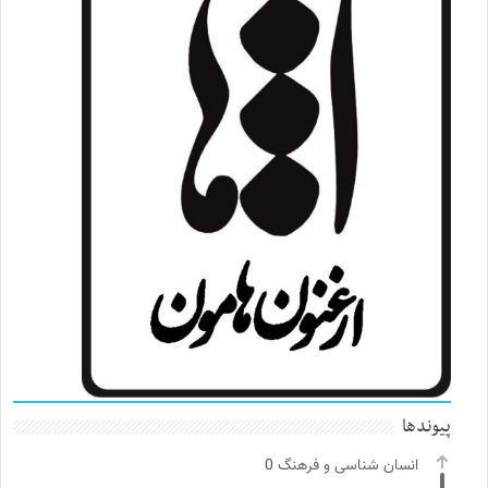
پیوندها
انسان شناسی و فرهنگ
0