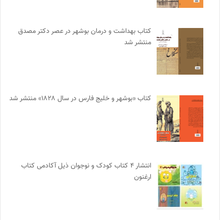
کتاب بهداشت و درمان بوشهر در عصر دکتر مصدق
منتشر شد
کتاب «بوشهر و خلیج فارس در سال ۱۸۲۸» منتشر شد
انتشار ۴ کتاب کودک و نوجوان ذیل آکادمی کتاب
ارغنون