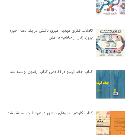
تاملات فکری مهدیه امیری دشتی در یک دهه اخیر؛
پروژه زنان از حاشیه به متن
کتاب جغد ترسو در آکادمی کتاب ارغنون نوشته شد
کتاب کارت‌پستال‌های بوشهر در عهد قاجار منتشر شد