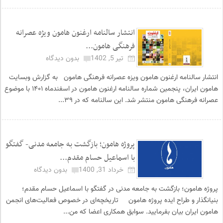
انتشار سالنامه ارغنون هامون ویژه عصرانه
فرهنگی هامون...
تیر 5, 1402
بدون دیدگاه
انتشار سالنامه ارغنون هامون ویزه عصرانه فرهنگی هامون به گزارش وبسایت
هامون ایران، پنجمین شماره سالنامه ارغنون هامون در اسفندماه ۱۴۰۱ با موضوع
عصرانه فرهنگی هامون منتشر شد. این سالنامه که در ۳۹...
پروژه هامون؛ بازگشت به جامعه مدنی- گفتگو
با اسماعیل حسام مقدم...
خرداد 31, 1400
بدون دیدگاه
پروژه هامون؛ بازگشت به جامعه مدنی در گفتگو با اسماعیل حسام مقدم؛
بنیانگذار و طراح ایده پروژه هامون تاریخچه‌ای در خصوص فعالیت‌های انجمن
هامون ایران بیان بفرمایید. سوابق همکاری اعضا که من...