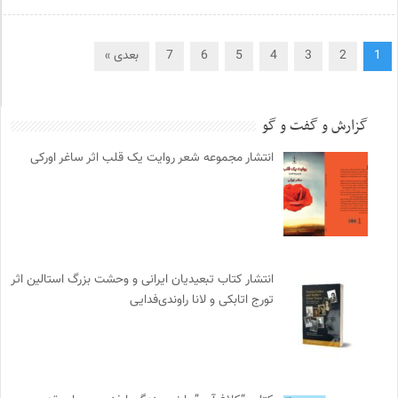
1
2
3
4
5
6
7
بعدی »
گزارش و گفت و گو
انتشار مجموعه شعر روایت یک قلب اثر ساغر اورکی
انتشار کتاب تبعیدیان ایرانی و وحشت بزرگ استالین اثر
تورج اتابکی و لانا راوندی‌فدایی