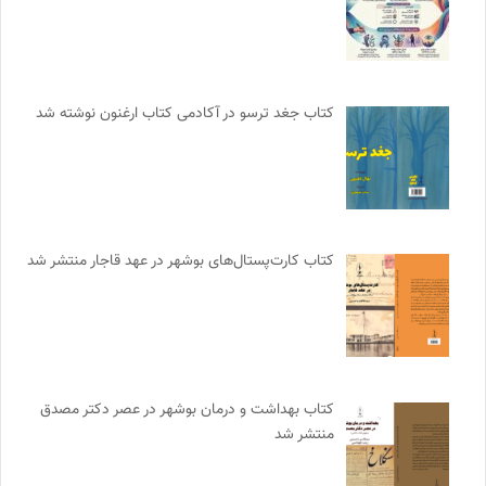
کتاب جغد ترسو در آکادمی کتاب ارغنون نوشته شد
کتاب کارت‌پستال‌های بوشهر در عهد قاجار منتشر شد
کتاب بهداشت و درمان بوشهر در عصر دکتر مصدق
منتشر شد