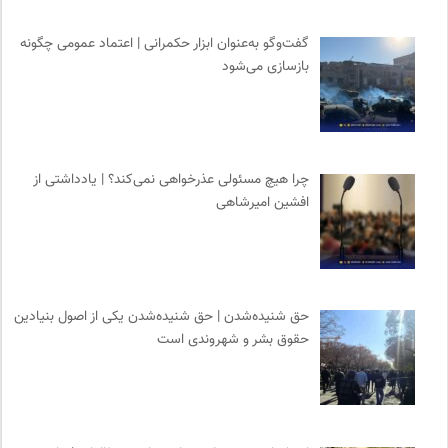
گفت‌وگو به‌عنوان ابزار حکمرانی | اعتماد عمومی چگونه
بازسازی می‌شود
چرا هیچ مسئولی عذرخواهی نمی‌کند؟ | یادداشتی از
افشین امیرشاهی
حق شنیده‌شدن | حق شنیده‌شدن یکی از اصول بنیادین
حقوق بشر و شهروندی است