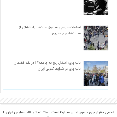
استفاده مردم از «حقوق ملت» | یادداشتی از
محمدهادی جعفرپور
تاب‌آوری؛ انتقال رنج به جامعه؟ | در نقد گفتمان
تاب‌آوری در شرایط کنونی ایران
تمامی حقوق برای هامون ایران محفوظ است. استفاده از مطالب هامون ایران با