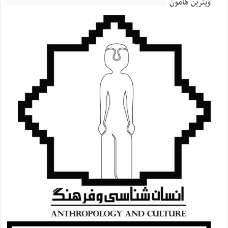
ویترین هامون