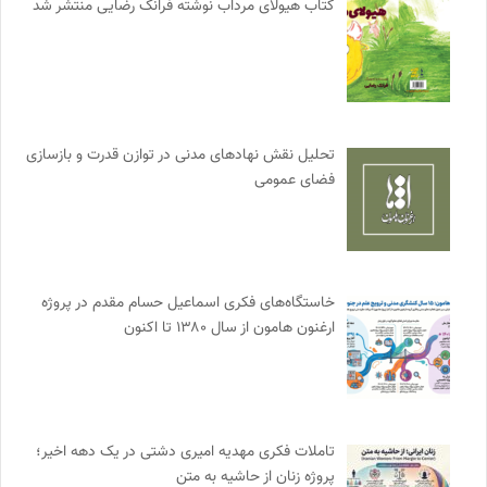
کتاب هیولای مرداب نوشته فرانک رضایی منتشر شد
تحلیل نقش نهادهای مدنی در توازن قدرت و بازسازی
فضای عمومی
خاستگاه‌های فکری اسماعیل حسام مقدم در پروژه
ارغنون هامون از سال ۱۳۸۰ تا اکنون
تاملات فکری مهدیه امیری دشتی در یک دهه اخیر؛
پروژه زنان از حاشیه به متن