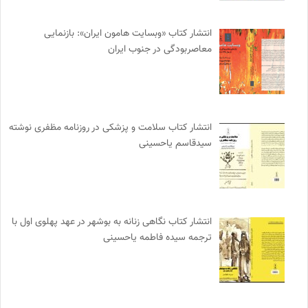
انتشار کتاب «وبسایت هامون ایران»: بازنمایی
معاصربودگی در جنوب ایران
انتشار کتاب سلامت و پزشکی در روزنامه مظفری نوشته
سیدقاسم یاحسینی
انتشار کتاب نگاهی زنانه به بوشهر در عهد پهلوی اول با
ترجمه سیده فاطمه یاحسینی