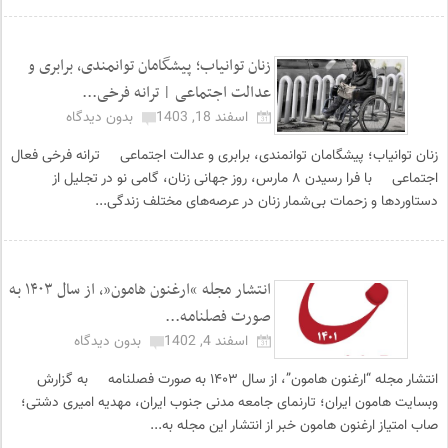
زنان توانیاب؛ پیشگامان توانمندی، برابری و
عدالت اجتماعی | ترانه فرخی...
اسفند 18, 1403
بدون دیدگاه
زنان توانیاب؛ پیشگامان توانمندی، برابری و عدالت اجتماعی ترانه فرخی فعال
اجتماعی با فرا رسیدن ۸ مارس، روز جهانی زنان، گامی نو در تجلیل از
دستاوردها و زحمات بی‌شمار زنان در عرصه‌های مختلف زندگی...
انتشار مجله “ارغنون هامون”، از سال ۱۴۰۳ به
صورت فصلنامه...
اسفند 4, 1402
بدون دیدگاه
انتشار مجله “ارغنون هامون”، از سال ۱۴۰۳ به صورت فصلنامه به گزارش
وبسایت هامون ایران؛ تارنمای جامعه مدنی جنوب ایران، مهدیه امیری دشتی؛
صاب امتیاز ارغنون هامون خبر از انتشار این مجله به...