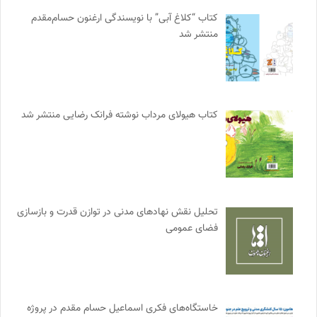
کتاب “کلاغ آبی” با نویسندگی ارغنون حسام‌مقدم
منتشر شد
کتاب هیولای مرداب نوشته فرانک رضایی منتشر شد
تحلیل نقش نهادهای مدنی در توازن قدرت و بازسازی
فضای عمومی
خاستگاه‌های فکری اسماعیل حسام مقدم در پروژه