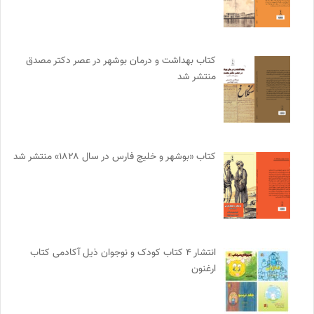
کتاب بهداشت و درمان بوشهر در عصر دکتر مصدق
منتشر شد
کتاب «بوشهر و خلیج فارس در سال ۱۸۲۸» منتشر شد
انتشار ۴ کتاب کودک و نوجوان ذیل آکادمی کتاب
ارغنون