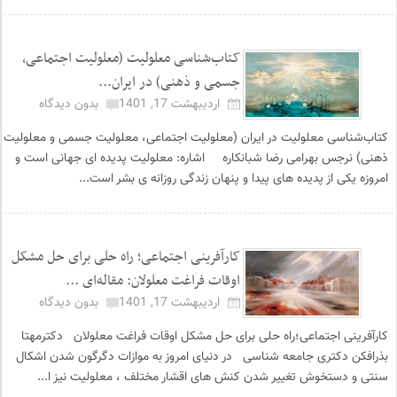
کتاب‌شناسی معلولیت (معلولیت اجتماعی،
جسمی و ذهنی) در ایران...
اردیبهشت 17, 1401
بدون دیدگاه
کتاب‌شناسی معلولیت در ایران (معلولیت اجتماعی، معلولیت جسمی و معلولیت
ذهنی) نرجس بهرامی رضا شبانکاره اشاره: معلولیت پدیده ای جهانی است و
امروزه یکی از پدیده های پیدا و پنهان زندگی روزانه ی بشر است...
کارآفرینی اجتماعی؛ راه حلی برای حل مشکل
اوقات فراغت معلولان: مقاله‌ای ...
اردیبهشت 17, 1401
بدون دیدگاه
کارآفرینی اجتماعی؛راه حلی برای حل مشکل اوقات فراغت معلولان دکترمهتا
بذرافکن دکتری جامعه شناسی در دنیای امروز به موازات دگرگون شدن اشکال
سنتی و دستخوش تغییر شدن کنش های اقشار مختلف ، معلولیت نیز ا...