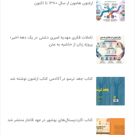
ارغنون هامون از سال ۱۳۸۰ تا اکنون
تاملات فکری مهدیه امیری دشتی در یک دهه اخیر؛
پروژه زنان از حاشیه به متن
کتاب جغد ترسو در آکادمی کتاب ارغنون نوشته شد
کتاب کارت‌پستال‌های بوشهر در عهد قاجار منتشر شد