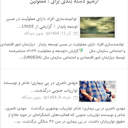
آرشیو دسته بندی برای :
معلولین
توانمندسازی افراد دارای معلولیت در مسیر
توسعه پایدار | گزارشی از UNDE...
آذر 12, 1404
بدون دیدگاه
توانمندسازی افراد دارای معلولیت در مسیر توسعه پایدار دپارتمان امور اقتصادی
و اجتماعی سازمان ملل
گزارش «توسعه و معلولیت ۲۰۲۴» منتشرشده
توسط دپارتمان امور اقتصادی و اجتماعی سازمان ملل (UNDESA)،...
مهدی ناصری در پی بیماری؛ شاعر و نویسنده
توان‌یاب جنوبی درگذشت...
خرداد 8, 1404
بدون دیدگاه
مهدی ناصری در پی بیماری؛ شاعر توان‌یاب بوشهری درگذشت مهدی ناصری،
شاعر و نویسنده توان‌یاب جنوبی که فعالیت‌های کنشگرانه‌ای در حوزه دفاع از
حقوق توان‌یابان داشت، در پی بیماری در سن ۴۷ سالگی درگذشت. ب...