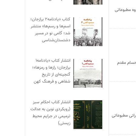
ه مطبوعاتی
کتاب «یادنامه۲ برازجان؛
اسم‌ها و رسم‌ها» منتشر
شد؛ گامی نو در مسیر
دشتستان‌شناسی
انتشار کتاب «یادنامه۱
 حسام مقدم
برازجان؛ رازها و رمزها»؛
گنجینه‌ای از تاریخ
شفاهی و فرهنگ کهن
انتشار کتاب احکام سبز
(رویکردی نوین به عدالت
راتی مطبوعاتی
ترمیمی در جرایم محیط‌
زیستی)