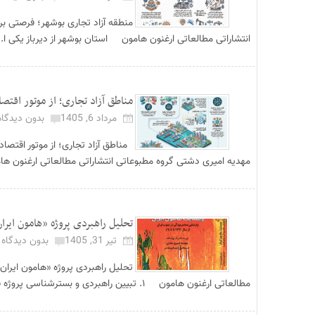
منطقه آزاد تجاری بوشهر؛ فرصتی 
انتشاراتی مطالعاتی ارغنون هامون استان بوشهر از دیرباز یکی ا..
مناطق آزاد تجاری؛ از موتور اقتص
مرداد 6, 1405
بدون دیدگاه
مناطق آزاد تجاری؛ از موتور اقتص
مهدیه امیری دشتی گروه مطبوعاتی انتشاراتی مطالعاتی ارغنون ها
تحلیل راهبردی پروژه «هامون ایر
تیر 31, 1405
بدون دیدگاه
تحلیل راهبردی پروژه «هامون ایرا
مطالعاتی ارغنون هامون ۱. تبیین راهبردی و بسترشناسی پروژه «هامون ایران» پروژ...