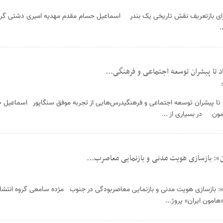
برای بازتعریف نقش تاریخی یک بندر اسماعیل حسام مقدم مهدیه امیری دشتی گرو
.
اد تا پیشران توسعه اجتماعی و فرهنگی...
اد تا پیشران توسعه اجتماعی و فرهنگیدرس‌هایی از تجربه موفق سنگاپور اسماعیل
مون در بسیاری از ...
ان»: بازسازی هویت مدنی و بازنمایی معاصرب...
ن»: بازسازی هویت مدنی و بازنمایی معاصربودگی در جنوب مژده سامعی گروه انتشا