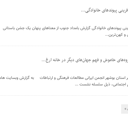
رینی پیوندهای خانوادگی...
ینی پیوندهای خانوادگی گزارش بامداد جنوب از معناهای پنهان یک جشن باستانی
و کهن‌ترین...
های خاموش و فهم جهان‌های دیگر در خانه ارغ...
استان بوشهر انجمن ایرانی مطالعات فرهنگی و ارتباطات به گزارش وبسایت هامو
م اجتماعی، ذیل سلسله نشست ...
»