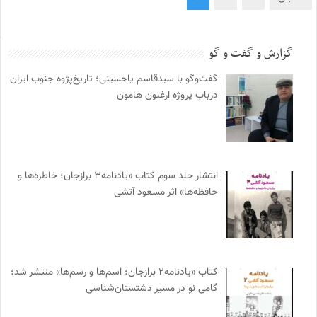
گزارش و گفت و گو
گفت‌وگو با سیدقاسم یاحسینی؛ تاریخ‌پژوه جنوب ایران
درباب پروژه ارغنون هامون
انتشار جلد سوم کتاب «یادنامه۳ برازجان؛ خاطره‌ها و
حافظه‌ها» اثر مسعود آتشی
کتاب «یادنامه۲ برازجان؛ اسم‌ها و رسم‌ها» منتشر شد؛
گامی نو در مسیر دشتستان‌شناسی