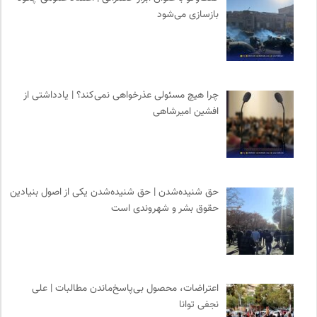
بازسازی می‌شود
چرا هیچ مسئولی عذرخواهی نمی‌کند؟ | یادداشتی از
افشین امیرشاهی
حق شنیده‌شدن | حق شنیده‌شدن یکی از اصول بنیادین
حقوق بشر و شهروندی است
اعتراضات، محصول بی‌پاسخ‌ماندن مطالبات | علی
نجفی توانا