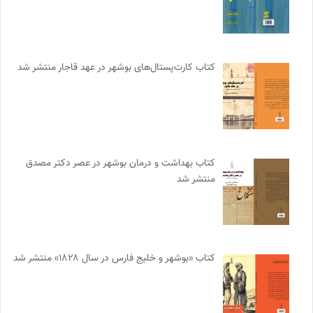
کتاب کارت‌پستال‌های بوشهر در عهد قاجار منتشر شد
کتاب بهداشت و درمان بوشهر در عصر دکتر مصدق
منتشر شد
کتاب «بوشهر و خلیج فارس در سال ۱۸۲۸» منتشر شد