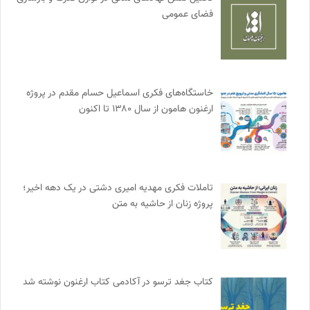
فضای عمومی
خاستگاه‌های فکری اسماعیل حسام مقدم در پروژه
ارغنون هامون از سال ۱۳۸۰ تا اکنون
تاملات فکری مهدیه امیری دشتی در یک دهه اخیر؛
پروژه زنان از حاشیه به متن
کتاب جغد ترسو در آکادمی کتاب ارغنون نوشته شد