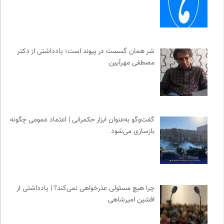
شر همان گسست در پیوند است؛ یادداشتی از دکتر
مصطفی مهرآیین
گفت‌وگو به‌عنوان ابزار حکمرانی | اعتماد عمومی چگونه
بازسازی می‌شود
چرا هیچ مسئولی عذرخواهی نمی‌کند؟ | یادداشتی از
افشین امیرشاهی