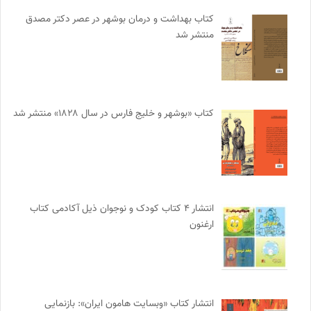
کتاب بهداشت و درمان بوشهر در عصر دکتر مصدق
منتشر شد
کتاب «بوشهر و خلیج فارس در سال ۱۸۲۸» منتشر شد
انتشار ۴ کتاب کودک و نوجوان ذیل آکادمی کتاب
ارغنون
انتشار کتاب «وبسایت هامون ایران»: بازنمایی