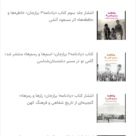
انتشار جلد سوم کتاب «یادنامه۳ برازجان؛ خاطره‌ها و
حافظه‌ها» اثر مسعود آتشی
کتاب «یادنامه۲ برازجان؛ اسم‌ها و رسم‌ها» منتشر شد؛
گامی نو در مسیر دشتستان‌شناسی
انتشار کتاب «یادنامه۱ برازجان؛ رازها و رمزها»؛
گنجینه‌ای از تاریخ شفاهی و فرهنگ کهن