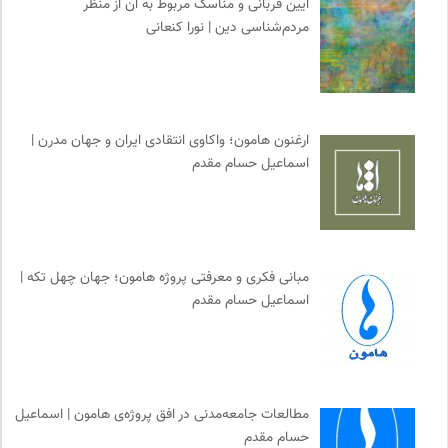
آیین قربانی و مناسک مربوط به آن از منظر
مردم‌شناسی دین | نورا کنعانی
ارغنون هامون؛ واکاوی انتقادی ایران و جهان مدرن |
اسماعیل حسام مقدم
مبانی فکری و معرفتی پروژه هامون؛ جهان چهل تکه |
اسماعیل حسام مقدم
مطالعات جامعه‌مدنی در افق پروژه‌ی هامون | اسماعیل
حسام مقدم