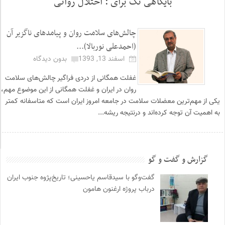
بایگاهی تگ برای :
اختلال روانی
چالش‌های سلامت روان و پیامدهای ناگزیر آن
(احمدعلی نوربالا)...
اسفند 13, 1393
بدون دیدگاه
غفلت همگانی از دردی فراگیر چالش‌های سلامت
روان در ایران و غفلت همگانی از این موضوع مهم،
یکی از مهم‌ترین معضلات سلامت در جامعه امروز ایران است که متاسفانه کمتر
به اهمیت آن توجه کرده‌اند و درنتیجه ریشه...
گزارش و گفت و گو
گفت‌وگو با سیدقاسم یاحسینی؛ تاریخ‌پژوه جنوب ایران
درباب پروژه ارغنون هامون