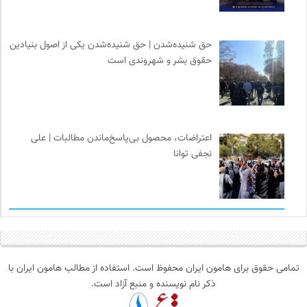
حق شنیده‌شدن | حق شنیده‌شدن یکی از اصول بنیادین
حقوق بشر و شهروندی است
اعتراضات، محصول بی‌پاسخ‌ماندن مطالبات | علی
نجفی توانا
تمامی حقوق برای هامون ایران محفوظ است. استفاده از مطالب هامون ایران با
ذکر نام نویسنده و منبع آزاد است.