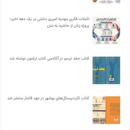
تاملات فکری مهدیه امیری دشتی در یک دهه اخیر؛
پروژه زنان از حاشیه به متن
کتاب جغد ترسو در آکادمی کتاب ارغنون نوشته شد
کتاب کارت‌پستال‌های بوشهر در عهد قاجار منتشر شد