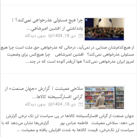
چرا هیچ مسئولی عذرخواهی نمی‌کند؟ |
یادداشتی از افشین امیرشاهی...
دی 18, 1404
بدون دیدگاه
از هیچ‌کدام‌شان صدایی در نمی‌آید، درحالی که عذرخواهی حق ملت است چرا هیچ
مسئولی عذرخواهی نمی‌کند؟ افشین امیرشاهی چرا هیچ‌کس برای وضعیت
امروز ایران عذرخواهی نمی‌کند؟ هوا آن‌قدر آلوده است که در چند...
سلاخی معیشت | گزارش «جهان صنعت» از
گرانی افسارگسیخته کالاها...
دی 18, 1404
بدون دیدگاه
جهان صنعت از گرانی افسارگسیخته کالاها در پی سیاست ارز تک نرخی گزارش
می دهد: سلاخی معیشت فاطمه عباس پور گزارش‌ها نشان می‌دهد که با
سیاست ارز تک‌نرخی، قیمت کالاها به شدت افزایش یافته و معیشت ...