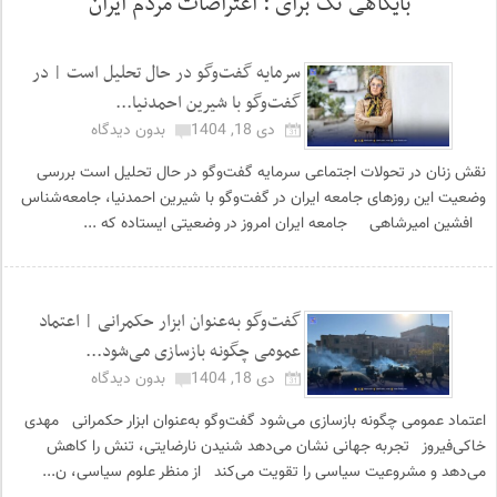
بایگاهی تگ برای :
اعتراضات مردم ایران
سرمایه گفت‌وگو در حال تحلیل است | در
گفت‌وگو با شیرین احمدنیا...
دی 18, 1404
بدون دیدگاه
نقش زنان در تحولات اجتماعی سرمایه گفت‌وگو در حال تحلیل است بررسی
وضعیت این روزهای جامعه ایران در گفت‌وگو با شیرین احمدنیا، جامعه‌شناس
افشین امیرشاهی جامعه ایران امروز در وضعیتی ایستاده که ...
گفت‌وگو به‌عنوان ابزار حکمرانی | اعتماد
عمومی چگونه بازسازی می‌شود...
دی 18, 1404
بدون دیدگاه
اعتماد عمومی چگونه بازسازی می‌شود گفت‌وگو به‌عنوان ابزار حکمرانی مهدی
خاکی‌فیروز تجربه جهانی نشان می‌دهد شنیدن نارضایتی، تنش را کاهش
می‌دهد و مشروعیت سیاسی را تقویت می‌کند از منظر علوم سیاسی، ن...