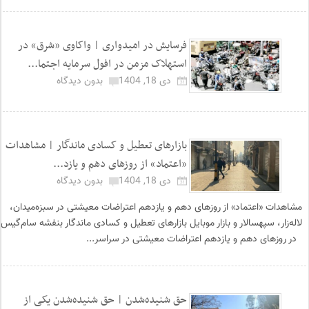
فرسایش در امیدواری | واکاوی «شرق» در
استهلاک مزمن در افول سرمایه اجتما...
دی 18, 1404
بدون دیدگاه
بازارهای تعطیل و کسادی ماندگار | مشاهدات
«اعتماد» از روزهای دهم و یازد...
دی 18, 1404
بدون دیدگاه
مشاهدات «اعتماد» از روزهای دهم و یازدهم اعتراضات معیشتی در سبزه‌میدان،
لاله‌زار، سپهسالار و بازار موبایل بازارهای تعطیل و کسادی ماندگار بنفشه سام‌گیس
در روزهای دهم و یازدهم اعتراضات معیشتی در سراسر...
حق شنیده‌شدن | حق شنیده‌شدن یکی از