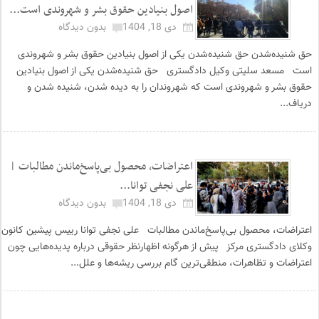
اصول بنیادین حقوق بشر و شهروندی است...
دی 18, 1404
بدون دیدگاه
حق شنیده‌شدن حق شنیده‌شدن یکی از اصول بنیادین حقوق بشر و شهروندی
است مسعد سلیتی وکیل دادگستری حق شنیده‌شدن یکی از اصول بنیادین
حقوق بشر و شهروندی است که شهروندان را به دیده شدن، شنیده شدن و
دریاف...
اعتراضات، محصول بی‌پاسخ‌ماندن مطالبات |
علی نجفی توانا...
دی 18, 1404
بدون دیدگاه
اعتراضات، محصول بی‌پاسخ‌ماندن مطالبات علی نجفی توانا رییس پیشین کانون
وکلای دادگستری مرکز پیش از هرگونه اظهارنظر حقوقی درباره پدیده‌هایی چون
اعتراضات و تظاهرات، منطقی‌ترین گام بررسی ریشه‌ها و علل...