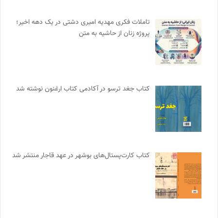
تاملات فکری مهدیه امیری دشتی در یک دهه اخیر؛
پروژه زنان از حاشیه به متن
کتاب جغد ترسو در آکادمی کتاب ارغنون نوشته شد
کتاب کارت‌پستال‌های بوشهر در عهد قاجار منتشر شد