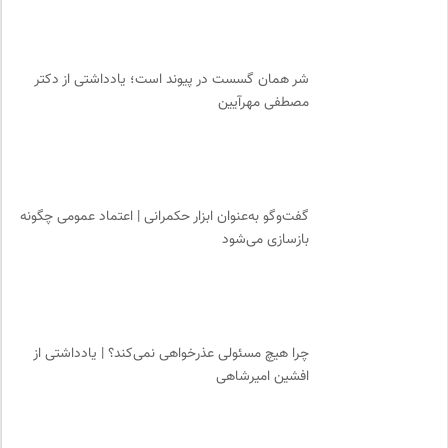
شر همان گسست در پیوند است؛ یادداشتی از دکتر
مصطفی مهرآیین
گفت‌وگو به‌عنوان ابزار حکمرانی | اعتماد عمومی چگونه
بازسازی می‌شود
چرا هیچ مسئولی عذرخواهی نمی‌کند؟ | یادداشتی از
افشین امیرشاهی