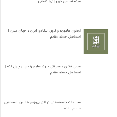
مردم‌شناسی دین | نورا کنعانی
ارغنون هامون؛ واکاوی انتقادی ایران و جهان مدرن |
اسماعیل حسام مقدم
مبانی فکری و معرفتی پروژه هامون؛ جهان چهل تکه |
اسماعیل حسام مقدم
مطالعات جامعه‌مدنی در افق پروژه‌ی هامون | اسماعیل
حسام مقدم