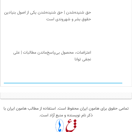
حق شنیده‌شدن | حق شنیده‌شدن یکی از اصول بنیادین
حقوق بشر و شهروندی است
اعتراضات، محصول بی‌پاسخ‌ماندن مطالبات | علی
نجفی توانا
تمامی حقوق برای هامون ایران محفوظ است. استفاده از مطالب هامون ایران با
ذکر نام نویسنده و منبع آزاد است.