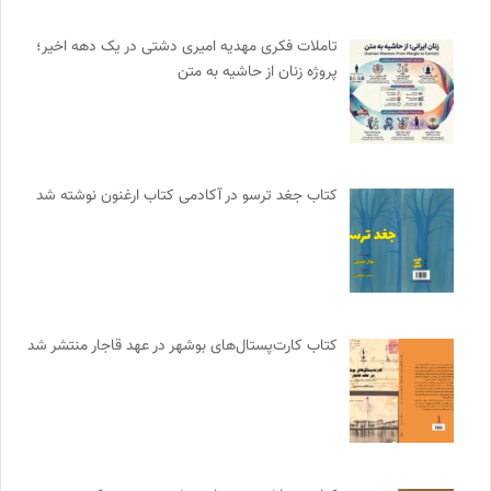
تاملات فکری مهدیه امیری دشتی در یک دهه اخیر؛
پروژه زنان از حاشیه به متن
کتاب جغد ترسو در آکادمی کتاب ارغنون نوشته شد
کتاب کارت‌پستال‌های بوشهر در عهد قاجار منتشر شد