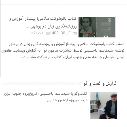
کتاب بانوشوکت سلامی؛ پیشتاز آموزش و
روزنامه‌­نگاری زنان در بوشهر...
آذر 30, 1403
۱ دیدگاه
انتشار کتاب بانوشوکت سلامی؛ پیشتاز آموزش و روزنامه‌­نگاری زنان در بوشهر
نوشته سیدقاسم یاحسینی توسط انتشارات هامون نو به گزارش وبسایت هامون
ایران؛ تارنمای جامعه مدنی جنوب ایران، کتاب بانوشوکت سلامی؛...
گزارش و گفت و گو
گفت‌وگو با سیدقاسم یاحسینی؛ تاریخ‌پژوه جنوب ایران
درباب پروژه ارغنون هامون