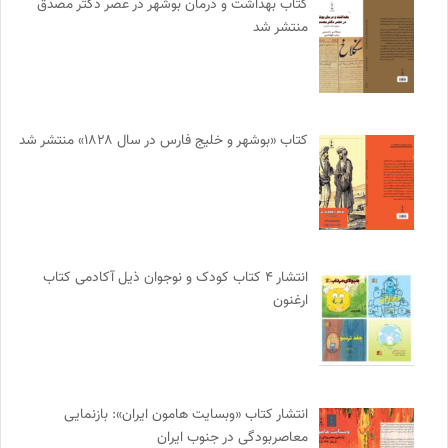
کتاب بهداشت و درمان بوشهر در عصر دکتر مصدق
منتشر شد
کتاب «بوشهر و خلیج فارس در سال ۱۸۲۸» منتشر شد
انتشار ۴ کتاب کودک و نوجوان ذیل آکادمی کتاب
ارغنون
انتشار کتاب «وبسایت هامون ایران»: بازنمایی
معاصربودگی در جنوب ایران