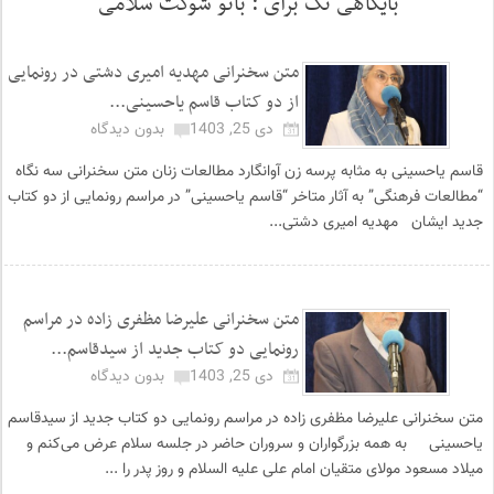
بایگاهی تگ برای :
بانو شوکت سلامی
متن سخنرانی مهدیه امیری دشتی در رونمایی
از دو کتاب قاسم یاحسینی...
دی 25, 1403
بدون دیدگاه
قاسم یاحسینی به مثابه پرسه زن آوانگارد مطالعات زنان متن سخنرانی سه نگاه
“مطالعات فرهنگی” به آثار متاخر “قاسم یاحسینی” در مراسم رونمایی از دو کتاب
جدید ایشان مهدیه امیری دشتی...
متن سخنرانی علیرضا مظفری زاده در مراسم
رونمایی دو کتاب جدید از سیدقاسم...
دی 25, 1403
بدون دیدگاه
متن سخنرانی علیرضا مظفری زاده در مراسم رونمایی دو کتاب جدید از سیدقاسم
یاحسینی به همه بزرگواران و سروران حاضر در جلسه سلام عرض می‌کنم و
میلاد مسعود مولای متقیان امام علی علیه السلام و روز پدر را ...