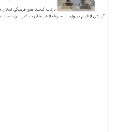
بازتاب گنجینه‌های فرهنگی استان 
گزارشی از الهام بهروزی سیراف از شهرهای باستانی ایران است که