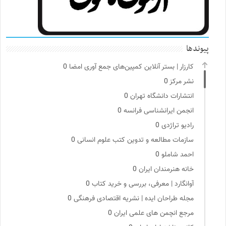
پیوندها
کارزار | بستر آنلاین کمپین‌های جمع آوری امضا
0
نشر مرکز
0
انتشارات دانشگاه تهران
0
انجمن ایرانشناسی فرانسه
0
رادیو تراژدی
0
سازمات مطالعه و تدوین کتب علوم انسانی
0
احمد شاملو
0
خانه هنرمندان ایران
0
آوانگارد | معرفی، بررسی و خرید کتاب
0
مجله طراحان ایده | نشریه اقتصادی فرهنگی
0
مرجع انچمن های علمی ایران
0