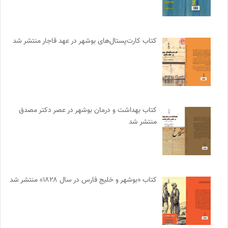
کتاب کارت‌پستال‌های بوشهر در عهد قاجار منتشر شد
کتاب بهداشت و درمان بوشهر در عصر دکتر مصدق
منتشر شد
کتاب «بوشهر و خلیج فارس در سال ۱۸۲۸» منتشر شد