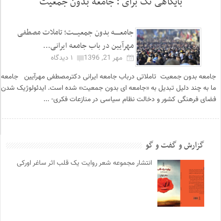
بایگاهی تگ برای :
جامعه بدون جمعیت
جامعـــــه بدون جمعیــــت؛ تاملات مصطفی
مهرآیین در باب جامعه ایرانی...
مهر 21, 1396
۱ دیدگاه
جامعه بدون جمعیت تاملاتی درباب جامعه ایرانی دکترمصطفی مهرآیین جامعه
ما به چند دلیل تبدیل به «جامعه ای بدون جمعیت» شده است. ایدئولوژیک شدن
فضای فرهنگی کشور و دخالت نظام سیاسی در منازعات فکری- ...
گزارش و گفت و گو
انتشار مجموعه شعر روایت یک قلب اثر ساغر اورکی