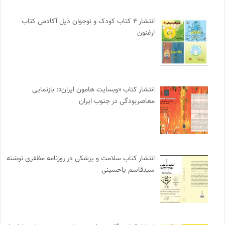
انتشار ۴ کتاب کودک و نوجوان ذیل آکادمی کتاب
ارغنون
انتشار کتاب «وبسایت هامون ایران»: بازنمایی
معاصربودگی در جنوب ایران
انتشار کتاب سلامت و پزشکی در روزنامه مظفری نوشته
سیدقاسم یاحسینی