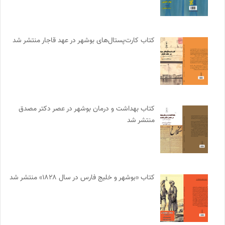
کتاب کارت‌پستال‌های بوشهر در عهد قاجار منتشر شد
کتاب بهداشت و درمان بوشهر در عصر دکتر مصدق
منتشر شد
کتاب «بوشهر و خلیج فارس در سال ۱۸۲۸» منتشر شد