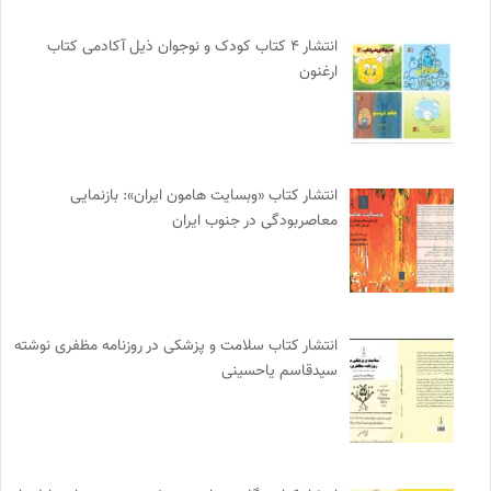
انتشار ۴ کتاب کودک و نوجوان ذیل آکادمی کتاب
ارغنون
انتشار کتاب «وبسایت هامون ایران»: بازنمایی
معاصربودگی در جنوب ایران
انتشار کتاب سلامت و پزشکی در روزنامه مظفری نوشته
سیدقاسم یاحسینی