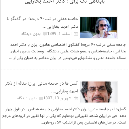
بایگاهی تگ برای :
دکتر احمد بخارایی
جامعه مدنی در تب ۴۰ درجه!؛ در گفتگو با
دکتر احمد بخارایی...
اسفند 1, 1399
بدون دیدگاه
جامعه مدنی در تب ۴۰ درجه! گفتگوی اختصاصی هامون ایران با دکتر احمد
بخارایی؛ جامعه‌شناس و عضو هیات علمی دانشگاه وبسایت هامون ایران:
مساله جامعه مدنی و تشکلهای غیردولتی در ایران معاصر به عنوان یکی از ...
گسل ها در جامعه مدنی ایران؛ مقاله از دکتر
احمد بخارایی...
شهریور 13, 1397
بدون دیدگاه
گسل‌ها در جامعه مدنی ایران دکتر احمد بخارایی جامعه شناس در طول چهار
دهه اخیر در ایران شاهد تغییراتی بوده‌ایم که یکی از آنها تغییر در گروه‌های مرجع
است. در سال‌های نخستین پس از انقلاب ۵۷، روحان...