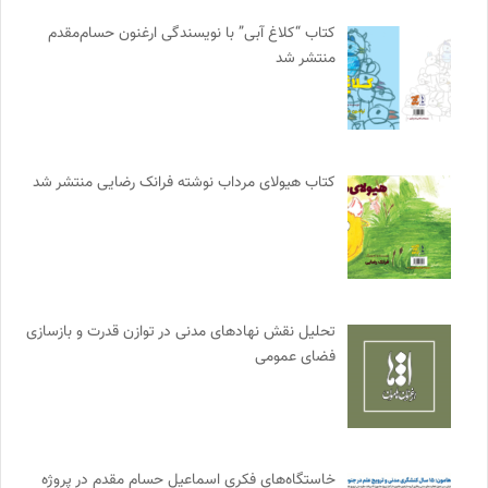
کتاب “کلاغ آبی” با نویسندگی ارغنون حسام‌مقدم
منتشر شد
کتاب هیولای مرداب نوشته فرانک رضایی منتشر شد
تحلیل نقش نهادهای مدنی در توازن قدرت و بازسازی
فضای عمومی
خاستگاه‌های فکری اسماعیل حسام مقدم در پروژه