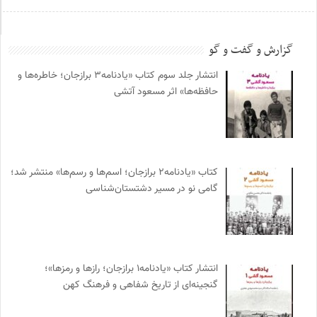
گزارش و گفت و گو
انتشار جلد سوم کتاب «یادنامه۳ برازجان؛ خاطره‌ها و
حافظه‌ها» اثر مسعود آتشی
کتاب «یادنامه۲ برازجان؛ اسم‌ها و رسم‌ها» منتشر شد؛
گامی نو در مسیر دشتستان‌شناسی
انتشار کتاب «یادنامه۱ برازجان؛ رازها و رمزها»؛
گنجینه‌ای از تاریخ شفاهی و فرهنگ کهن