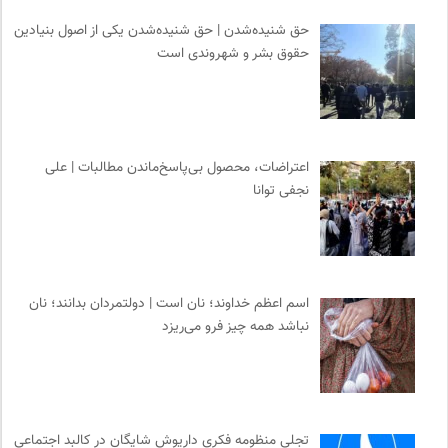
حق شنیده‌شدن | حق شنیده‌شدن یکی از اصول بنیادین
حقوق بشر و شهروندی است
اعتراضات، محصول بی‌پاسخ‌ماندن مطالبات | علی
نجفی توانا
اسم اعظم خداوند؛ نان است | دولتمردان بدانند؛ نان
نباشد همه چیز فرو می‌ریزد
تجلی منظومه فکری داریوش شایگان در کالبد اجتماعی