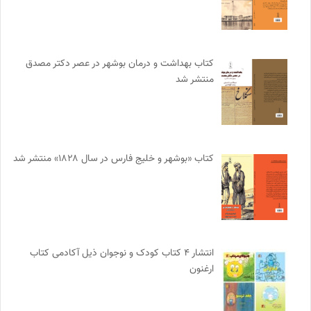
کتاب بهداشت و درمان بوشهر در عصر دکتر مصدق
منتشر شد
کتاب «بوشهر و خلیج فارس در سال ۱۸۲۸» منتشر شد
انتشار ۴ کتاب کودک و نوجوان ذیل آکادمی کتاب
ارغنون