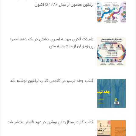
ارغنون هامون از سال ۱۳۸۰ تا اکنون
تاملات فکری مهدیه امیری دشتی در یک دهه اخیر؛
پروژه زنان از حاشیه به متن
کتاب جغد ترسو در آکادمی کتاب ارغنون نوشته شد
کتاب کارت‌پستال‌های بوشهر در عهد قاجار منتشر شد