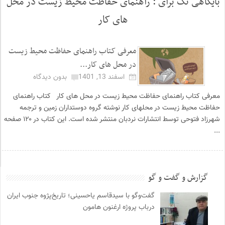
بایگاهی تگ برای :
راهنمای حفاظت محیط زیست در محل
های کار
معرفی کتاب راهنمای حفاظت محیط زیست
در محل های کار...
اسفند 13, 1401
بدون دیدگاه
معرفی کتاب راهنمای حفاظت محیط زیست در محل های کار کتاب راهنمای
حفاظت محیط زیست در محلهای کار نوشته گروه دوستداران زمین و ترجمه
شهرزاد فتوحی توسط انتشارات نردبان منتشر شده است. این کتاب در ۱۲۰ صفحه
...
گزارش و گفت و گو
گفت‌وگو با سیدقاسم یاحسینی؛ تاریخ‌پژوه جنوب ایران
درباب پروژه ارغنون هامون