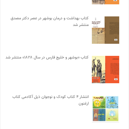
کتاب بهداشت و درمان بوشهر در عصر دکتر مصدق
منتشر شد
کتاب «بوشهر و خلیج فارس در سال ۱۸۲۸» منتشر شد
انتشار ۴ کتاب کودک و نوجوان ذیل آکادمی کتاب
ارغنون