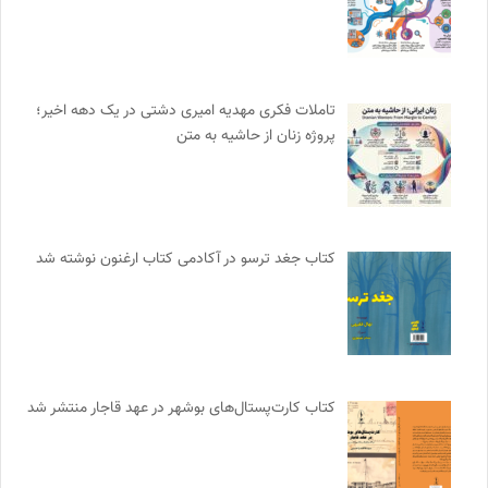
تاملات فکری مهدیه امیری دشتی در یک دهه اخیر؛
پروژه زنان از حاشیه به متن
کتاب جغد ترسو در آکادمی کتاب ارغنون نوشته شد
کتاب کارت‌پستال‌های بوشهر در عهد قاجار منتشر شد