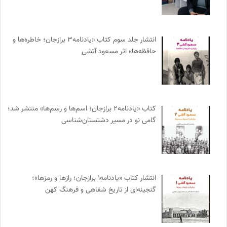
انتشار جلد سوم کتاب «یادنامه۳ برازجان؛ خاطره‌ها و
حافظه‌ها» اثر مسعود آتشی
کتاب «یادنامه۲ برازجان؛ اسم‌ها و رسم‌ها» منتشر شد؛
گامی نو در مسیر دشتستان‌شناسی
انتشار کتاب «یادنامه۱ برازجان؛ رازها و رمزها»؛
گنجینه‌ای از تاریخ شفاهی و فرهنگ کهن