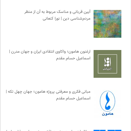
آیین قربانی و مناسک مربوط به آن از منظر
مردم‌شناسی دین | نورا کنعانی
ارغنون هامون؛ واکاوی انتقادی ایران و جهان مدرن |
اسماعیل حسام مقدم
مبانی فکری و معرفتی پروژه هامون؛ جهان چهل تکه |
اسماعیل حسام مقدم