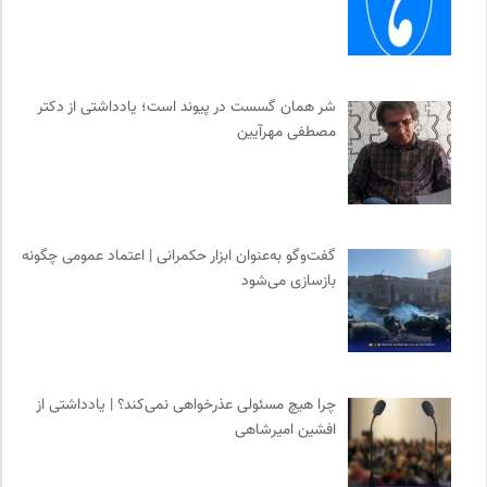
شر همان گسست در پیوند است؛ یادداشتی از دکتر
مصطفی مهرآیین
گفت‌وگو به‌عنوان ابزار حکمرانی | اعتماد عمومی چگونه
بازسازی می‌شود
چرا هیچ مسئولی عذرخواهی نمی‌کند؟ | یادداشتی از
افشین امیرشاهی