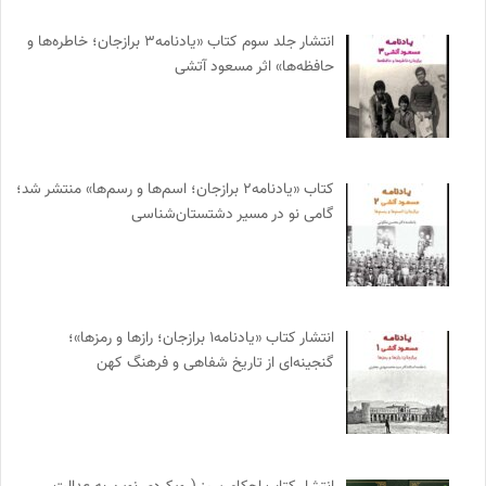
انتشار جلد سوم کتاب «یادنامه۳ برازجان؛ خاطره‌ها و
حافظه‌ها» اثر مسعود آتشی
کتاب «یادنامه۲ برازجان؛ اسم‌ها و رسم‌ها» منتشر شد؛
گامی نو در مسیر دشتستان‌شناسی
انتشار کتاب «یادنامه۱ برازجان؛ رازها و رمزها»؛
گنجینه‌ای از تاریخ شفاهی و فرهنگ کهن