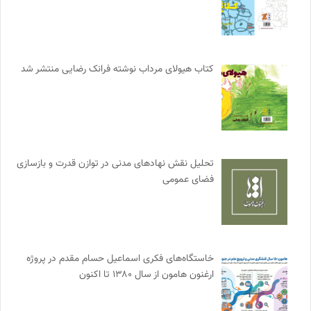
کتاب هیولای مرداب نوشته فرانک رضایی منتشر شد
تحلیل نقش نهادهای مدنی در توازن قدرت و بازسازی
فضای عمومی
خاستگاه‌های فکری اسماعیل حسام مقدم در پروژه
ارغنون هامون از سال ۱۳۸۰ تا اکنون