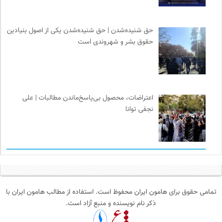
حق شنیده‌شدن | حق شنیده‌شدن یکی از اصول بنیادین
حقوق بشر و شهروندی است
اعتراضات، محصول بی‌پاسخ‌ماندن مطالبات | علی
نجفی توانا
تمامی حقوق برای هامون ایران محفوظ است. استفاده از مطالب هامون ایران با
ذکر نام نویسنده و منبع آزاد است.