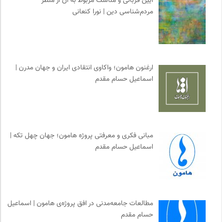
آیین قربانی و مناسک مربوط به آن از منظر
مردم‌شناسی دین | نورا کنعانی
ارغنون هامون؛ واکاوی انتقادی ایران و جهان مدرن |
اسماعیل حسام مقدم
مبانی فکری و معرفتی پروژه هامون؛ جهان چهل تکه |
اسماعیل حسام مقدم
مطالعات جامعه‌مدنی در افق پروژه‌ی هامون | اسماعیل
حسام مقدم