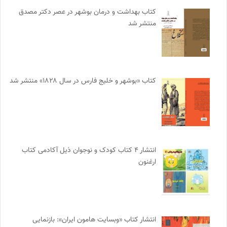
کتاب بهداشت و درمان بوشهر در عصر دکتر مصدق
منتشر شد
کتاب «بوشهر و خلیج فارس در سال ۱۸۲۸» منتشر شد
انتشار ۴ کتاب کودک و نوجوان ذیل آکادمی کتاب
ارغنون
انتشار کتاب «وبسایت هامون ایران»: بازنمایی