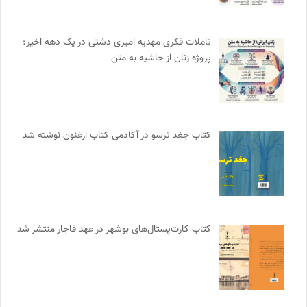
تاملات فکری مهدیه امیری دشتی در یک دهه اخیر؛
پروژه زنان از حاشیه به متن
کتاب جغد ترسو در آکادمی کتاب ارغنون نوشته شد
کتاب کارت‌پستال‌های بوشهر در عهد قاجار منتشر شد