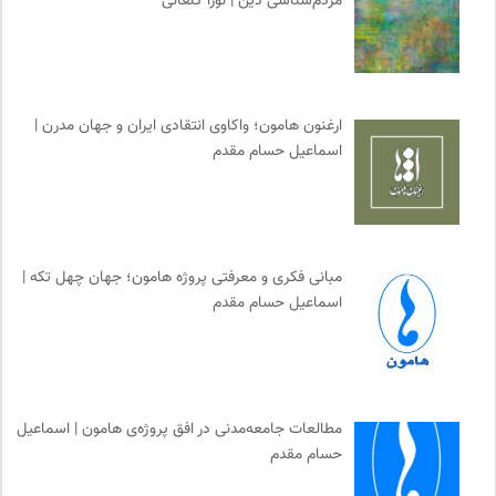
مردم‌شناسی دین | نورا کنعانی
ارغنون هامون؛ واکاوی انتقادی ایران و جهان مدرن |
اسماعیل حسام مقدم
مبانی فکری و معرفتی پروژه هامون؛ جهان چهل تکه |
اسماعیل حسام مقدم
مطالعات جامعه‌مدنی در افق پروژه‌ی هامون | اسماعیل
حسام مقدم