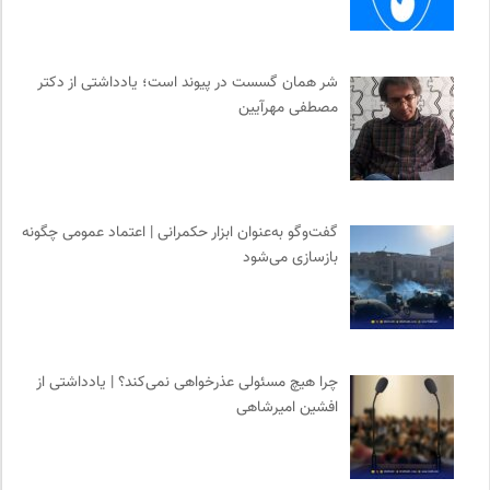
شر همان گسست در پیوند است؛ یادداشتی از دکتر
مصطفی مهرآیین
گفت‌وگو به‌عنوان ابزار حکمرانی | اعتماد عمومی چگونه
بازسازی می‌شود
چرا هیچ مسئولی عذرخواهی نمی‌کند؟ | یادداشتی از
افشین امیرشاهی