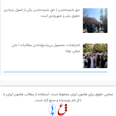
حق شنیده‌شدن | حق شنیده‌شدن یکی از اصول بنیادین
حقوق بشر و شهروندی است
اعتراضات، محصول بی‌پاسخ‌ماندن مطالبات | علی
نجفی توانا
تمامی حقوق برای هامون ایران محفوظ است. استفاده از مطالب هامون ایران با
ذکر نام نویسنده و منبع آزاد است.