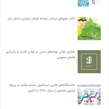
کتاب هیولای مرداب نوشته فرانک رضایی منتشر شد
تحلیل نقش نهادهای مدنی در توازن قدرت و بازسازی
فضای عمومی
خاستگاه‌های فکری اسماعیل حسام مقدم در پروژه
ارغنون هامون از سال ۱۳۸۰ تا اکنون