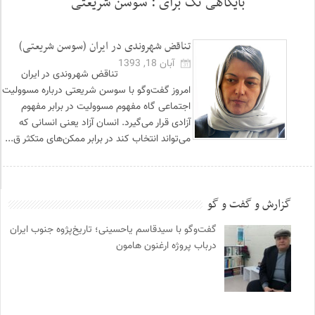
بایگاهی تگ برای :
سوسن شریعتی
تناقض شهروندی در ایران (سوسن شریعتی)
آبان 18, 1393
تناقض شهروندی در ایران
امروز گفت‌وگو با سوسن شریعتی درباره مسوولیت
اجتماعی گاه مفهوم مسوولیت در برابر مفهوم
آزادی قرار می‌گیرد. انسان آزاد یعنی انسانی که
می‌تواند انتخاب کند در برابر ممکن‌های متکثر ق...
گزارش و گفت و گو
گفت‌وگو با سیدقاسم یاحسینی؛ تاریخ‌پژوه جنوب ایران
درباب پروژه ارغنون هامون