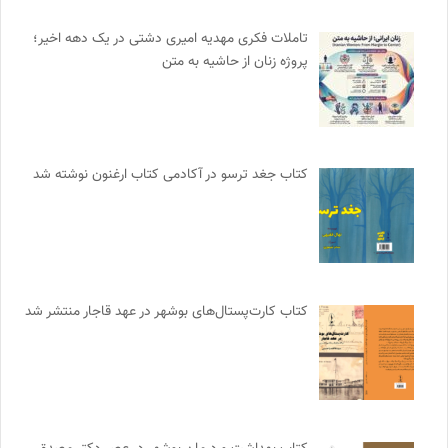
تاملات فکری مهدیه امیری دشتی در یک دهه اخیر؛
پروژه زنان از حاشیه به متن
کتاب جغد ترسو در آکادمی کتاب ارغنون نوشته شد
کتاب کارت‌پستال‌های بوشهر در عهد قاجار منتشر شد