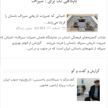
بایگاهی تگ برای :
سیراف
اشیائی که جبروت تاریخی سیراف باستان را
فریاد می‌زنند...
اسفند 11, 1403
بدون دیدگاه
بازتاب گنجینه‌های فرهنگی استان در نمایشگاه فصلی «میراث سیراف»؛ اشیائی که
جبروت تاریخی سیراف باستان را فریاد می‌زنند گزارشی از الهام بهروزی
سیراف از شهرهای باستانی ایران است که در جنوب و در اس...
گزارش و گفت و گو
گفت‌وگو با سیدقاسم یاحسینی؛ تاریخ‌پژوه جنوب ایران
درباب پروژه ارغنون هامون