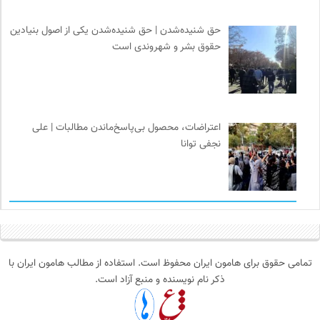
حق شنیده‌شدن | حق شنیده‌شدن یکی از اصول بنیادین
حقوق بشر و شهروندی است
اعتراضات، محصول بی‌پاسخ‌ماندن مطالبات | علی
نجفی توانا
تمامی حقوق برای هامون ایران محفوظ است. استفاده از مطالب هامون ایران با
ذکر نام نویسنده و منبع آزاد است.