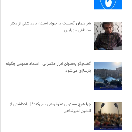
شر همان گسست در پیوند است؛ یادداشتی از دکتر
مصطفی مهرآیین
گفت‌وگو به‌عنوان ابزار حکمرانی | اعتماد عمومی چگونه
بازسازی می‌شود
چرا هیچ مسئولی عذرخواهی نمی‌کند؟ | یادداشتی از
افشین امیرشاهی