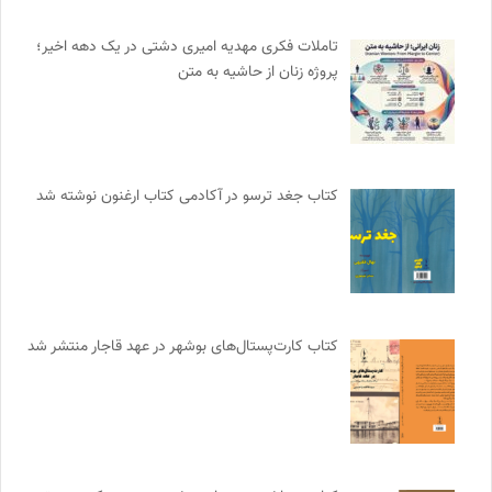
تاملات فکری مهدیه امیری دشتی در یک دهه اخیر؛
پروژه زنان از حاشیه به متن
کتاب جغد ترسو در آکادمی کتاب ارغنون نوشته شد
کتاب کارت‌پستال‌های بوشهر در عهد قاجار منتشر شد