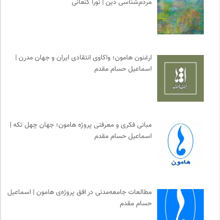
مردم‌شناسی دین | نورا کنعانی
ارغنون هامون؛ واکاوی انتقادی ایران و جهان مدرن |
اسماعیل حسام مقدم
مبانی فکری و معرفتی پروژه هامون؛ جهان چهل تکه |
اسماعیل حسام مقدم
مطالعات جامعه‌مدنی در افق پروژه‌ی هامون | اسماعیل
حسام مقدم