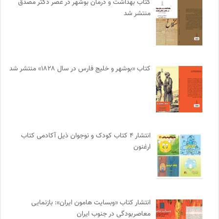
کتاب بهداشت و درمان بوشهر در عصر دکتر مصدق
منتشر شد
کتاب «بوشهر و خلیج فارس در سال ۱۸۲۸» منتشر شد
انتشار ۴ کتاب کودک و نوجوان ذیل آکادمی کتاب
ارغنون
انتشار کتاب «وبسایت هامون ایران»: بازنمایی
معاصربودگی در جنوب ایران