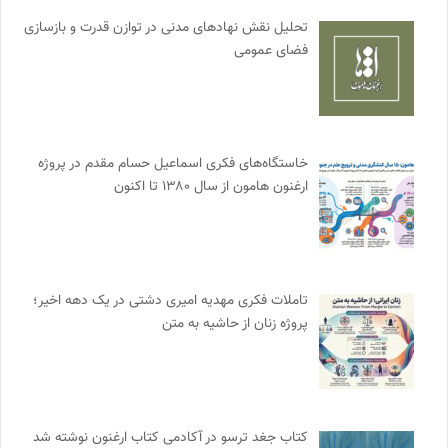
تحلیل نقش نهادهای مدنی در توازن قدرت و بازسازی
فضای عمومی
خاستگاه‌های فکری اسماعیل حسام مقدم در پروژه
ارغنون هامون از سال ۱۳۸۰ تا اکنون
تاملات فکری مهدیه امیری دشتی در یک دهه اخیر؛
پروژه زنان از حاشیه به متن
کتاب جغد ترسو در آکادمی کتاب ارغنون نوشته شد