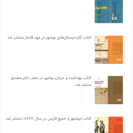
کتاب کارت‌پستال‌های بوشهر در عهد قاجار منتشر شد
کتاب بهداشت و درمان بوشهر در عصر دکتر مصدق
منتشر شد
کتاب «بوشهر و خلیج فارس در سال ۱۸۲۸» منتشر شد