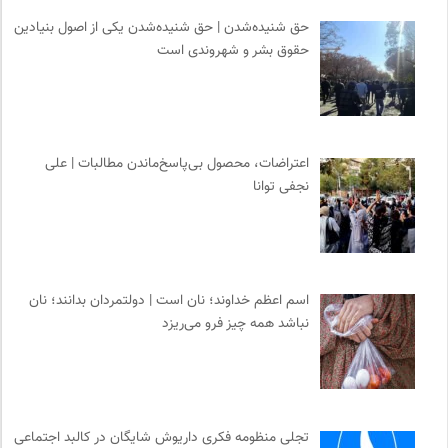
حق شنیده‌شدن | حق شنیده‌شدن یکی از اصول بنیادین
حقوق بشر و شهروندی است
اعتراضات، محصول بی‌پاسخ‌ماندن مطالبات | علی
نجفی توانا
اسم اعظم خداوند؛ نان است | دولتمردان بدانند؛ نان
نباشد همه چیز فرو می‌ریزد
تجلی منظومه فکری داریوش شایگان در کالبد اجتماعی