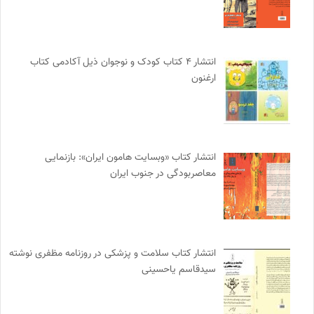
انتشار ۴ کتاب کودک و نوجوان ذیل آکادمی کتاب
ارغنون
انتشار کتاب «وبسایت هامون ایران»: بازنمایی
معاصربودگی در جنوب ایران
انتشار کتاب سلامت و پزشکی در روزنامه مظفری نوشته
سیدقاسم یاحسینی