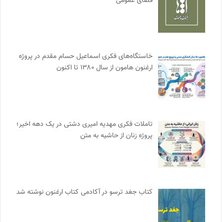
فضای عمومی
خاستگاه‌های فکری اسماعیل حسام مقدم در پروژه
ارغنون هامون از سال ۱۳۸۰ تا اکنون
تاملات فکری مهدیه امیری دشتی در یک دهه اخیر؛
پروژه زنان از حاشیه به متن
کتاب جغد ترسو در آکادمی کتاب ارغنون نوشته شد