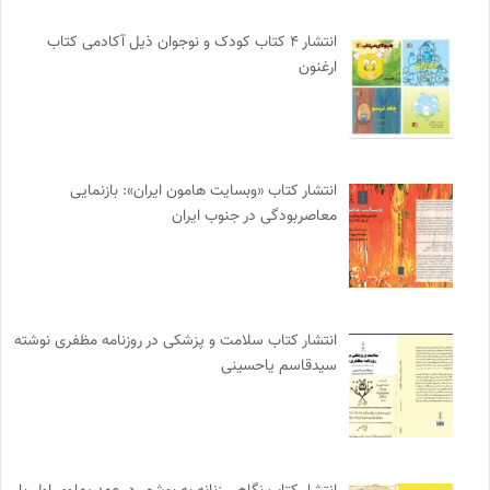
انتشار ۴ کتاب کودک و نوجوان ذیل آکادمی کتاب
ارغنون
انتشار کتاب «وبسایت هامون ایران»: بازنمایی
معاصربودگی در جنوب ایران
انتشار کتاب سلامت و پزشکی در روزنامه مظفری نوشته
سیدقاسم یاحسینی