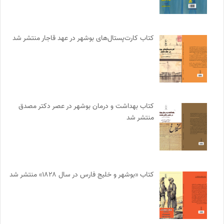
کتاب کارت‌پستال‌های بوشهر در عهد قاجار منتشر شد
کتاب بهداشت و درمان بوشهر در عصر دکتر مصدق
منتشر شد
کتاب «بوشهر و خلیج فارس در سال ۱۸۲۸» منتشر شد