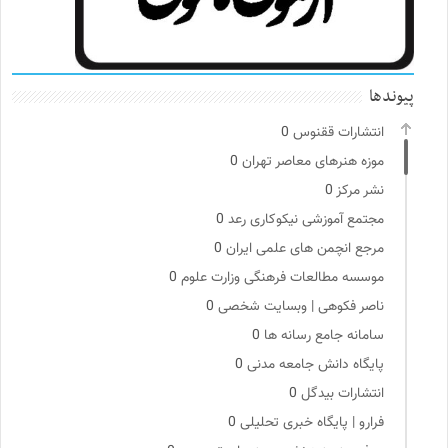
پیوندها
انتشارات ققنوس
0
موزه هنرهای معاصر تهران
0
نشر مرکز
0
مجتمع آموزشی نیکوکاری رعد
0
مرجع انچمن های علمی ایران
0
موسسه مطالعات فرهنگی وزارت علوم
0
ناصر فکوهی | وبسایت شخصی
0
سامانه جامع رسانه ها
0
پایگاه دانش جامعه مدنی
0
انتشارات بیدگل
0
فرارو | پایگاه خبری تحلیلی
0