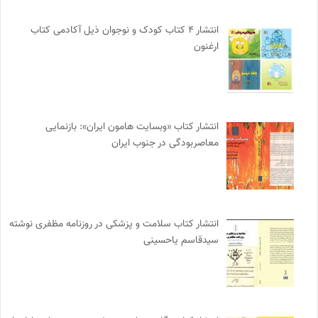
انتشار ۴ کتاب کودک و نوجوان ذیل آکادمی کتاب
ارغنون
انتشار کتاب «وبسایت هامون ایران»: بازنمایی
معاصربودگی در جنوب ایران
انتشار کتاب سلامت و پزشکی در روزنامه مظفری نوشته
سیدقاسم یاحسینی