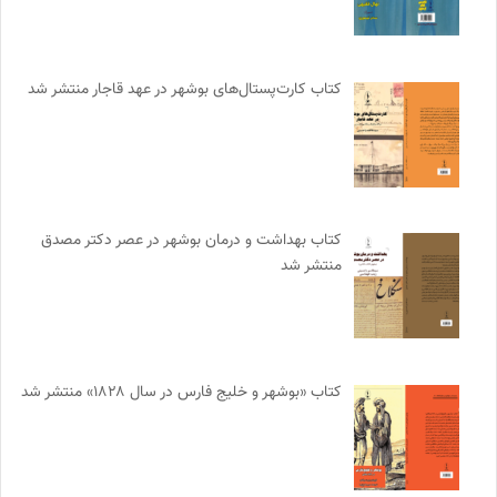
کتاب کارت‌پستال‌های بوشهر در عهد قاجار منتشر شد
کتاب بهداشت و درمان بوشهر در عصر دکتر مصدق
منتشر شد
کتاب «بوشهر و خلیج فارس در سال ۱۸۲۸» منتشر شد