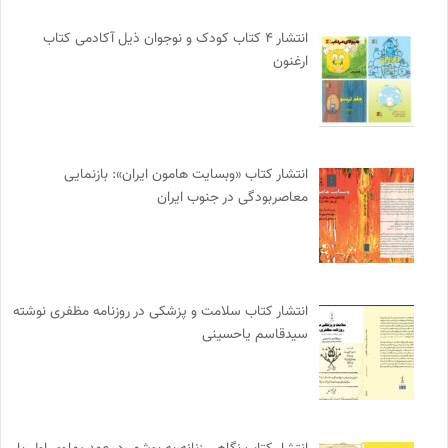
انتشار ۴ کتاب کودک و نوجوان ذیل آکادمی کتاب
ارغنون
انتشار کتاب «وبسایت هامون ایران»: بازنمایی
معاصربودگی در جنوب ایران
انتشار کتاب سلامت و پزشکی در روزنامه مظفری نوشته
سیدقاسم یاحسینی