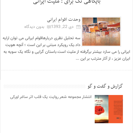
بایگاهی تگ برای :
ملیت ایرانی
وحدت اقوام ایرانی
دی 22, 1393
بدون دیدگاه
سه تحلیل نظری دربارهاقوام ایرانی می توان ارایه
داد.یک رویکرد مبتنی بر این است ؛ آنچه هویت
ایرانی را می سازد بیشتر برگرفته از ملیت است.باستان گرایی و نگاه یک سویه به
ایران عزیز ، از آثار مترتب بر این ...
گزارش و گفت و گو
انتشار مجموعه شعر روایت یک قلب اثر ساغر اورکی