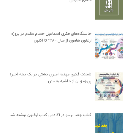
فضای عمومی
خاستگاه‌های فکری اسماعیل حسام مقدم در پروژه
ارغنون هامون از سال ۱۳۸۰ تا اکنون
تاملات فکری مهدیه امیری دشتی در یک دهه اخیر؛
پروژه زنان از حاشیه به متن
کتاب جغد ترسو در آکادمی کتاب ارغنون نوشته شد