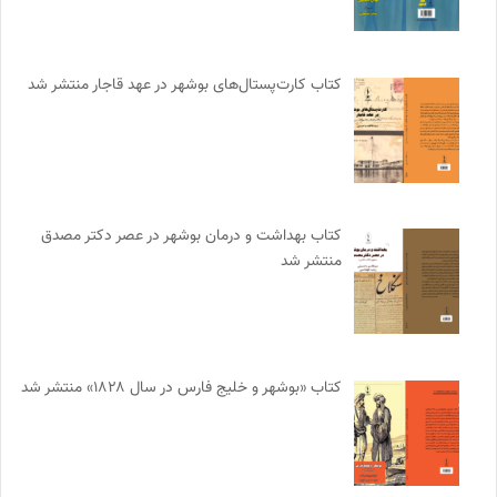
کتاب کارت‌پستال‌های بوشهر در عهد قاجار منتشر شد
کتاب بهداشت و درمان بوشهر در عصر دکتر مصدق
منتشر شد
کتاب «بوشهر و خلیج فارس در سال ۱۸۲۸» منتشر شد