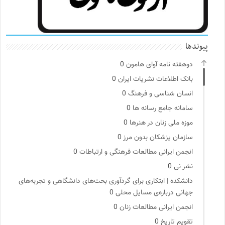
پیوندها
دوهفته نامه آوای هامون
0
بانک اطلاعات نشریات ایران
0
انسان شناسی و فرهنگ
0
سامانه جامع رسانه ها
0
موزه ملی زنان در هنرها
0
سازمان پزشکان بدون مرز
0
انجمن ایرانی مطالعات فرهنگی و ارتباطات
0
نشر نی
0
دانشکده | ابتکاری برای گردآوری بحث‌های دانشگاهی و تجربه‌های
جهانی درباره‌ی مسایل محلی
0
انجمن ایرانی مطالعات زنان
0
تقویم تاریخ
0