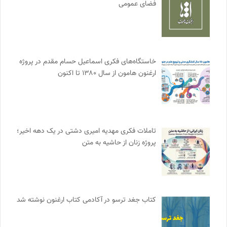
فضای عمومی
خاستگاه‌های فکری اسماعیل حسام مقدم در پروژه
ارغنون هامون از سال ۱۳۸۰ تا اکنون
تاملات فکری مهدیه امیری دشتی در یک دهه اخیر؛
پروژه زنان از حاشیه به متن
کتاب جغد ترسو در آکادمی کتاب ارغنون نوشته شد