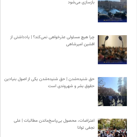
بازسازی می‌شود
چرا هیچ مسئولی عذرخواهی نمی‌کند؟ | یادداشتی از
افشین امیرشاهی
حق شنیده‌شدن | حق شنیده‌شدن یکی از اصول بنیادین
حقوق بشر و شهروندی است
اعتراضات، محصول بی‌پاسخ‌ماندن مطالبات | علی
نجفی توانا