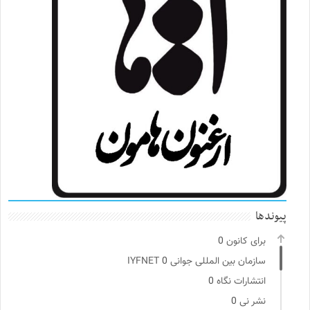
پیوندها
برای کانون
0
سازمان بین المللی جوانی IYFNET
0
انتشارات نگاه
0
نشر نی
0