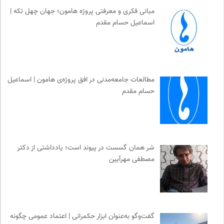
مبانی فکری و معرفتی پروژه هامون؛ جهان چهل تکه |
اسماعیل حسام مقدم
مطالعات جامعه‌مدنی در افق پروژه‌ی هامون | اسماعیل
حسام مقدم
شر همان گسست در پیوند است؛ یادداشتی از دکتر
مصطفی مهرآیین
گفت‌وگو به‌عنوان ابزار حکمرانی | اعتماد عمومی چگونه