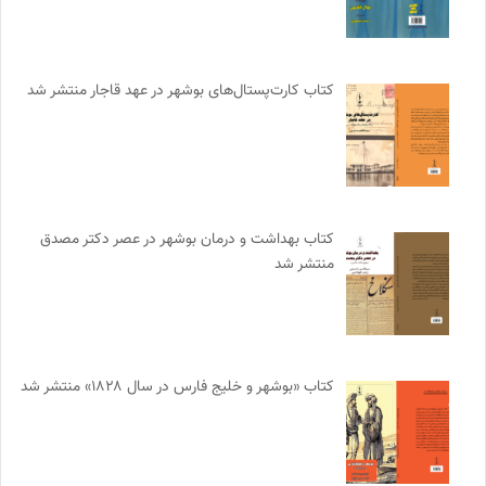
کتاب کارت‌پستال‌های بوشهر در عهد قاجار منتشر شد
کتاب بهداشت و درمان بوشهر در عصر دکتر مصدق
منتشر شد
کتاب «بوشهر و خلیج فارس در سال ۱۸۲۸» منتشر شد