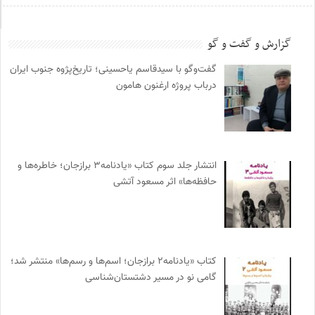
گزارش و گفت و گو
گفت‌وگو با سیدقاسم یاحسینی؛ تاریخ‌پژوه جنوب ایران
درباب پروژه ارغنون هامون
انتشار جلد سوم کتاب «یادنامه۳ برازجان؛ خاطره‌ها و
حافظه‌ها» اثر مسعود آتشی
کتاب «یادنامه۲ برازجان؛ اسم‌ها و رسم‌ها» منتشر شد؛
گامی نو در مسیر دشتستان‌شناسی