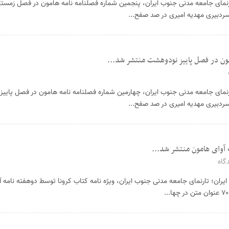
رنمای جامعه مدنی جنوب ایران، پنجمین شماره فصلنامه نامه هامون در فصل زمس
ردبیری مهدیه امیری در صد صفح...
مون در فصل پاییز نودوهشت منتشر شد...
رنمای جامعه مدنی جنوب ایران، چهارمین شماره فصلنامه نامه هامون در فصل پایی
ردبیری مهدیه امیری در صد صفح...
 آوای هامون منتشر شد...
گاه
ان؛ تارنمای جامعه مدنی جنوب ایران، ویژه نامه کتاب کرونا توسط دوهفته نامه آ