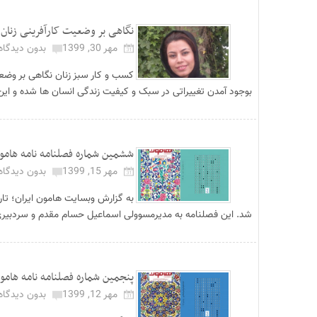
نگاهی بر وضعیت کارآفرینی زنان د
مهر 30, 1399
بدون دیدگاه
کسب و کار سبز زنان نگاهی بر وضع
بوجود آمدن تغییراتی در سبک و کیفیت زندگی انسان ها شده و این ام
ششمین شماره فصلنامه نامه هامون
مهر 15, 1399
بدون دیدگاه
به گزارش وبسایت هامون ایران؛ تا
شد. این فصلنامه به مدیرمسوولی اسماعیل حسام مقدم و سردبیری
پنجمین شماره فصلنامه نامه هام
مهر 12, 1399
بدون دیدگاه