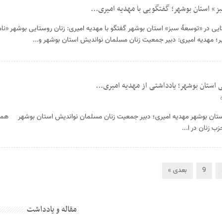
» استان بوشهر؛ گفتگویی با مهدیه امیری...
یی در «توسعۀ سبز» استان بوشهر گفتگو با مهدیه امیری: زنان روستایی بوشهر «نا
ر؛ مهدیه امیری: دبیر جمعیت زنان مسلمان نواندیش استان بوشهر و...
استان بوشهر؛ یادداشتی از مهدیه امیری...
تان بوشهر مهدیه امیری؛ دبیر جمعیت زنان مسلمان نواندیش استان بوشهر همواره
 زنان در ا...
9
بعدی »
مقاله و یادداشت