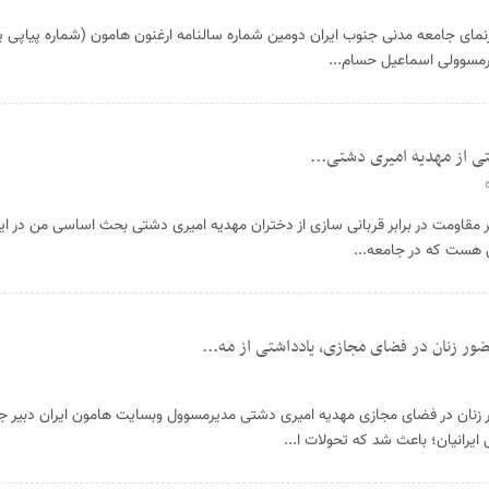
رنمای جامعه مدنی جنوب ایران دومین شماره سالنامه ارغنون هامون (شماره پیاپی 
شتی از مهدیه امیری دشتی...
 بر مقاومت در برابر قربانی سازی از دختران مهدیه امیری دشتی بحث اساسی من در ای
 هست که در جامعه...
حضور زنان در فضای مجازی، یادداشتی از مه...
ور زنان در فضای مجازی مهدیه امیری دشتی مدیرمسوول وبسایت هامون ایران دبیر 
انیان؛ باعث شد که تحولات ا...