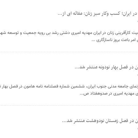
ر ایران؛ کسب وکار سبز زنان: مقاله ای از...
یت کارآفرینی زنان در ایران مهدیه امیری دشتی رشد بی رویه جمعیت و توسعه شه
ر باعث بروز ناسازگاری ...
 در فصل بهار نودونه منتشر شد...
رنمای جامعه مدنی جنوب ایران، ششمین شماره فصلنامه نامه هامون در فصل بهار ن
 مهدیه امیری در صدوهفتاد ص...
ون در فصل زمستان نودوهشت منتشر شد...