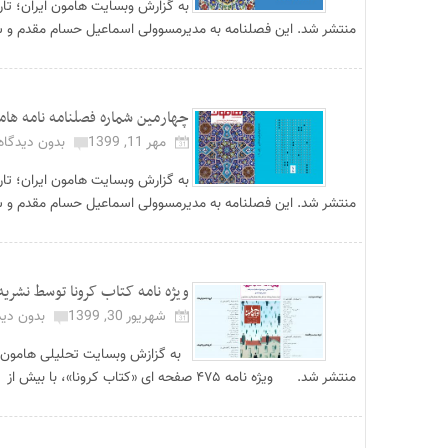
به گزارش وبسایت هامون ایران؛ تا
منتشر شد. این فصلنامه به مدیرمسوولی اسماعیل حسام مقدم و س
چهارمین شماره فصلنامه نامه ها
مهر 11, 1399
بدون دیدگاه
به گزارش وبسایت هامون ایران؛ تا
منتشر شد. این فصلنامه به مدیرمسوولی اسماعیل حسام مقدم و س
ویژه نامه کتاب کرونا توسط نشریه
شهریور 30, 1399
بدون دید
به گزازش وبسایت تحلیلی هامون ایر
منتشر شد. ویژه نامه ۴۷۵ صفحه ای «کتاب کرونا»، با بیش از ۷۰ عنوان متن در چها...