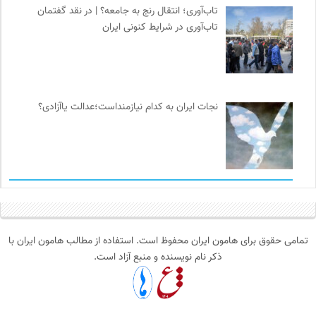
تاب‌آوری؛ انتقال رنج به جامعه؟ | در نقد گفتمان
تاب‌آوری در شرایط کنونی ایران
نجات ایران به کدام نیازمنداست؛عدالت یاآزادی؟
تمامی حقوق برای هامون ایران محفوظ است. استفاده از مطالب هامون ایران با
ذکر نام نویسنده و منبع آزاد است.