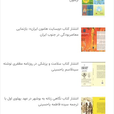
ارغنون
انتشار کتاب «وبسایت هامون ایران»: بازنمایی
معاصربودگی در جنوب ایران
انتشار کتاب سلامت و پزشکی در روزنامه مظفری نوشته
سیدقاسم یاحسینی
انتشار کتاب نگاهی زنانه به بوشهر در عهد پهلوی اول با
ترجمه سیده فاطمه یاحسینی