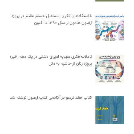
خاستگاه‌های فکری اسماعیل حسام مقدم در پروژه
ارغنون هامون از سال ۱۳۸۰ تا اکنون
تاملات فکری مهدیه امیری دشتی در یک دهه اخیر؛
پروژه زنان از حاشیه به متن
کتاب جغد ترسو در آکادمی کتاب ارغنون نوشته شد