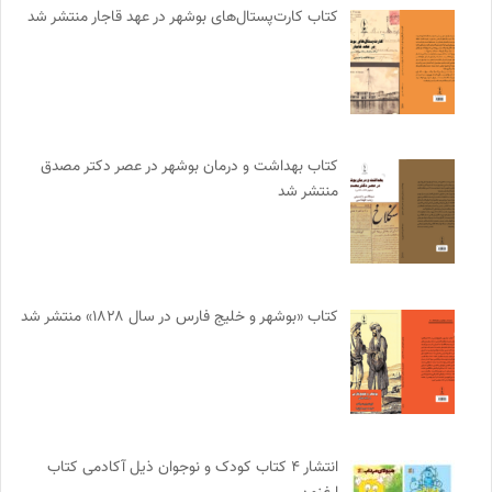
کتاب کارت‌پستال‌های بوشهر در عهد قاجار منتشر شد
کتاب بهداشت و درمان بوشهر در عصر دکتر مصدق
منتشر شد
کتاب «بوشهر و خلیج فارس در سال ۱۸۲۸» منتشر شد
انتشار ۴ کتاب کودک و نوجوان ذیل آکادمی کتاب