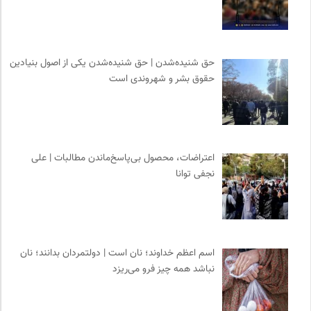
حق شنیده‌شدن | حق شنیده‌شدن یکی از اصول بنیادین
حقوق بشر و شهروندی است
اعتراضات، محصول بی‌پاسخ‌ماندن مطالبات | علی
نجفی توانا
اسم اعظم خداوند؛ نان است | دولتمردان بدانند؛ نان
نباشد همه چیز فرو می‌ریزد