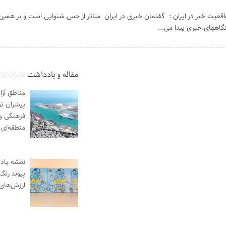
اقعیت خبر در ایران : گفتمان خبری در ایران متاثر از حس شنوایی است و بر همی
گاههای خبری پیدا می...
مقاله و یادداشت
مناطق آزا
پیشران ت
فرهنگی و
منطقه‌ای
نقشه یادگ
پیوند رنگ
ارزش‌های