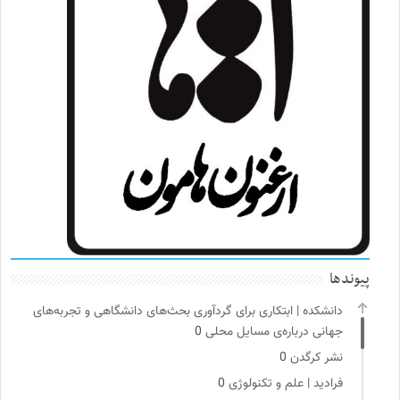
پیوندها
دانشکده | ابتکاری برای گردآوری بحث‌های دانشگاهی و تجربه‌های
جهانی درباره‌ی مسایل محلی
0
نشر کرگدن
0
فرادید | علم و تکنولوژی
0