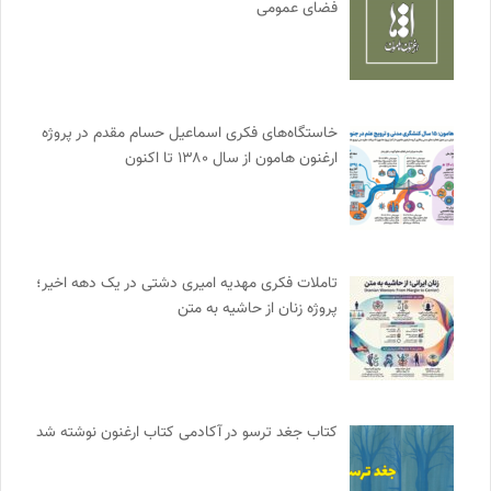
فضای عمومی
خاستگاه‌های فکری اسماعیل حسام مقدم در پروژه
ارغنون هامون از سال ۱۳۸۰ تا اکنون
تاملات فکری مهدیه امیری دشتی در یک دهه اخیر؛
پروژه زنان از حاشیه به متن
کتاب جغد ترسو در آکادمی کتاب ارغنون نوشته شد