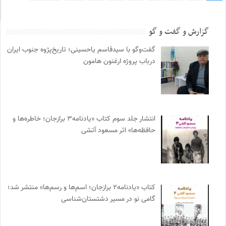
گزارش و گفت و گو
گفت‌وگو با سیدقاسم یاحسینی؛ تاریخ‌پژوه جنوب ایران
درباب پروژه ارغنون هامون
انتشار جلد سوم کتاب «یادنامه۳ برازجان؛ خاطره‌ها و
حافظه‌ها» اثر مسعود آتشی
کتاب «یادنامه۲ برازجان؛ اسم‌ها و رسم‌ها» منتشر شد؛
گامی نو در مسیر دشتستان‌شناسی