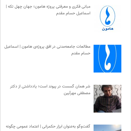
مبانی فکری و معرفتی پروژه هامون؛ جهان چهل تکه |
اسماعیل حسام مقدم
مطالعات جامعه‌مدنی در افق پروژه‌ی هامون | اسماعیل
حسام مقدم
شر همان گسست در پیوند است؛ یادداشتی از دکتر
مصطفی مهرآیین
گفت‌وگو به‌عنوان ابزار حکمرانی | اعتماد عمومی چگونه