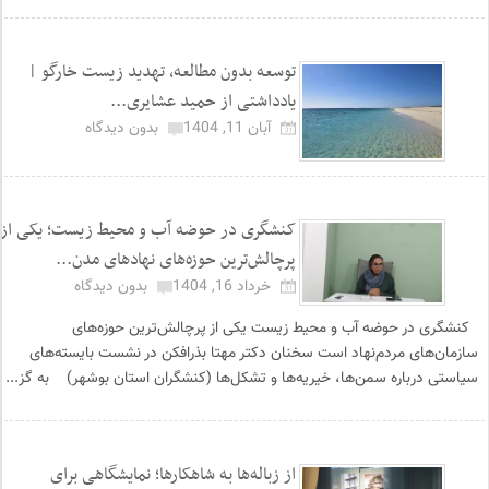
توسعه بدون مطالعه، تهدید زیست خارگو |
یادداشتی از حمید عشایری...
آبان 11, 1404
بدون دیدگاه
کنشگری در حوضه آب و محیط زیست؛ یکی از
پرچالش‌ترین حوزه‌های نهادهای مدن...
خرداد 16, 1404
بدون دیدگاه
کنشگری در حوضه آب و محیط زیست یکی از پرچالش‌ترین حوزه‌های
سازمان‌های مردم‌نهاد است سخنان دکتر مهتا بذرافکن در نشست بایسته‌های
سیاستی درباره سمن‌ها، خیریه‌ها و تشکل‌ها (کنشگران استان بوشهر) به گز...
از زباله‌ها به شاهکارها؛ نمایشگاهی برای