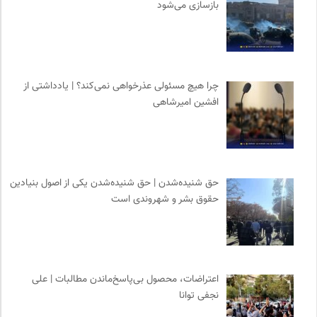
بازسازی می‌شود
چرا هیچ مسئولی عذرخواهی نمی‌کند؟ | یادداشتی از
افشین امیرشاهی
حق شنیده‌شدن | حق شنیده‌شدن یکی از اصول بنیادین
حقوق بشر و شهروندی است
اعتراضات، محصول بی‌پاسخ‌ماندن مطالبات | علی
نجفی توانا