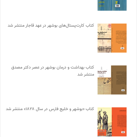
کتاب کارت‌پستال‌های بوشهر در عهد قاجار منتشر شد
کتاب بهداشت و درمان بوشهر در عصر دکتر مصدق
منتشر شد
کتاب «بوشهر و خلیج فارس در سال ۱۸۲۸» منتشر شد