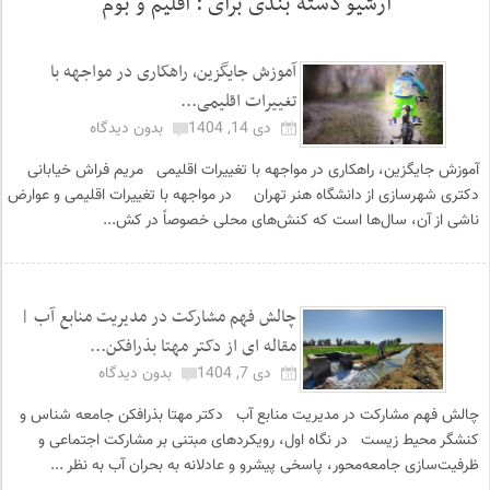
آرشیو دسته بندی برای :
اقلیم و بوم
آموزش جایگزین، راهکاری در مواجهه با
تغییرات اقلیمی...
دی 14, 1404
بدون دیدگاه
آموزش جایگزین، راهکاری در مواجهه با تغییرات اقلیمی مریم فراش خیابانی
دکتری شهرسازی از دانشگاه هنر تهران در مواجهه با تغییرات اقلیمی و عوارض
ناشی از آن، سال‌ها است که کنش‌های محلی خصوصاً در کش...
چالش فهم مشارکت در مدیریت منابع آب |
مقاله ای از دکتر مهتا بذرافکن...
دی 7, 1404
بدون دیدگاه
چالش فهم مشارکت در مدیریت منابع آب دکتر مهتا بذرافکن جامعه شناس و
کنشگر محیط زیست در نگاه اول، رویکردهای مبتنی بر مشارکت اجتماعی و
ظرفیت‌سازی جامعه‌محور، پاسخی پیشرو و عادلانه به بحران آب به نظر ...