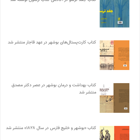
کتاب کارت‌پستال‌های بوشهر در عهد قاجار منتشر شد
کتاب بهداشت و درمان بوشهر در عصر دکتر مصدق
منتشر شد
کتاب «بوشهر و خلیج فارس در سال ۱۸۲۸» منتشر شد