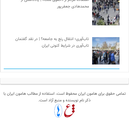
محمدهادی جعفرپور
تاب‌آوری؛ انتقال رنج به جامعه؟ | در نقد گفتمان
تاب‌آوری در شرایط کنونی ایران
تمامی حقوق برای هامون ایران محفوظ است. استفاده از مطالب هامون ایران با
ذکر نام نویسنده و منبع آزاد است.