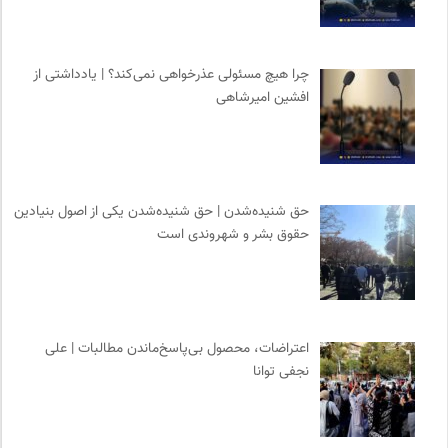
چرا هیچ مسئولی عذرخواهی نمی‌کند؟ | یادداشتی از
افشین امیرشاهی
حق شنیده‌شدن | حق شنیده‌شدن یکی از اصول بنیادین
حقوق بشر و شهروندی است
اعتراضات، محصول بی‌پاسخ‌ماندن مطالبات | علی
نجفی توانا