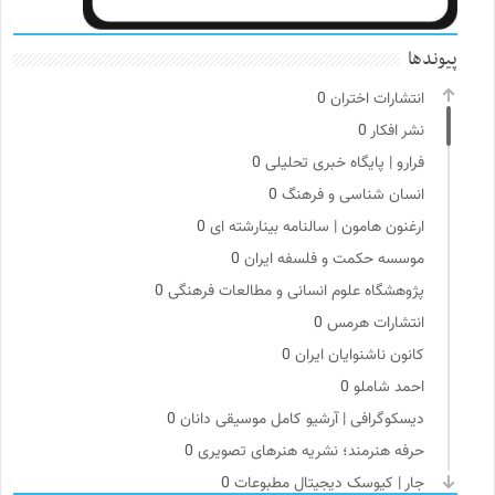
پیوندها
انتشارات اختران
0
نشر افکار
0
فرارو | پایگاه خبری تحلیلی
0
انسان شناسی و فرهنگ
0
ارغنون هامون | سالنامه بینارشته ای
0
موسسه حکمت و فلسفه ایران
0
پژوهشگاه علوم انسانی و مطالعات فرهنگی
0
انتشارات هرمس
0
کانون ناشنوایان ایران
0
احمد شاملو
0
دیسکوگرافی | آرشیو کامل موسیقی دانان
0
حرفه هنرمند؛ نشریه هنرهای تصویری
0
جار | کیوسک دیجیتال مطبوعات
0