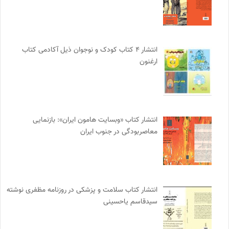
انتشار ۴ کتاب کودک و نوجوان ذیل آکادمی کتاب
ارغنون
انتشار کتاب «وبسایت هامون ایران»: بازنمایی
معاصربودگی در جنوب ایران
انتشار کتاب سلامت و پزشکی در روزنامه مظفری نوشته
سیدقاسم یاحسینی