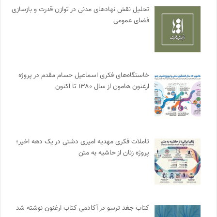
تحلیل نقش نهادهای مدنی در توازن قدرت و بازسازی
فضای عمومی
خاستگاه‌های فکری اسماعیل حسام مقدم در پروژه
ارغنون هامون از سال ۱۳۸۰ تا اکنون
تاملات فکری مهدیه امیری دشتی در یک دهه اخیر؛
پروژه زنان از حاشیه به متن
کتاب جغد ترسو در آکادمی کتاب ارغنون نوشته شد