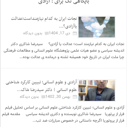
بایگاهی تگ برای :
آزادی
نجات ایران به کدام نیازمنداست؛عدالت
یاآزادی؟...
دی 17, 1404
بدون دیدگاه
نجات ایران به کدام نیازمند است؛ عدالت یا آزادی؟ سیدرضا شاکری دکتر
اندیشه سیاسی و عضو هیات علمی پژوهشگاه علوم انسانی و مطالعات فرهنگی
چرا ملت ایران در تاریخ خود همیشه تشنه و درمانده ی عدالت بوده...
آزادی و علوم انسانی؛ تبیین کارکرد شناختی
علوم انسانی | دکتر سیدرضا شاک...
بهمن 30, 1402
بدون دیدگاه
آزادی و علوم انسانی؛ تبیین کارکرد شناختی علوم انسانی بر اساس تحلیل فیلم
فرار از پرتوریا سیدرضا شاکری نویسنده و دکتری اندیشه سیاسی مقدمه فیلم
فرار از پروتوریا اگرچه داستانی در خصوص مبارزات ضد تب...