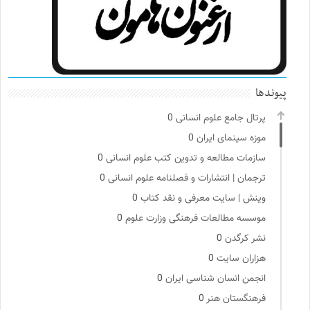
پیوندها
پرتال جامع علوم انسانی
0
موزه سینمای ایران
0
سازمات مطالعه و تدوین کتب علوم انسانی
0
ترجمان | انتشارات و فصلنامه علوم انسانی
0
وینش | سایت معرفی و نقد کتاب
0
موسسه مطالعات فرهنگی وزارت علوم
0
نشر کرگدن
0
هزاران سایت
0
انجمن انسان شناسی ایران
0
فرهنگستان هنر
0