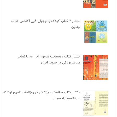
انتشار ۴ کتاب کودک و نوجوان ذیل آکادمی کتاب
ارغنون
انتشار کتاب «وبسایت هامون ایران»: بازنمایی
معاصربودگی در جنوب ایران
انتشار کتاب سلامت و پزشکی در روزنامه مظفری نوشته
سیدقاسم یاحسینی