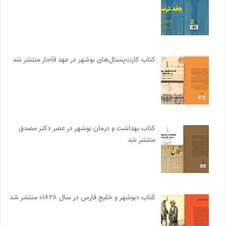
کتاب کارت‌پستال‌های بوشهر در عهد قاجار منتشر شد
کتاب بهداشت و درمان بوشهر در عصر دکتر مصدق
منتشر شد
کتاب «بوشهر و خلیج فارس در سال ۱۸۲۸» منتشر شد