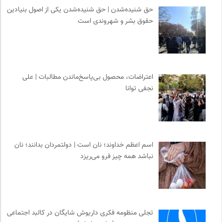
حق شنیده‌شدن | حق شنیده‌شدن یکی از اصول بنیادین
حقوق بشر و شهروندی است
اعتراضات، محصول بی‌پاسخ‌ماندن مطالبات | علی
نجفی توانا
اسم اعظم خداوند؛ نان است | دولتمردان بدانند؛ نان
نباشد همه چیز فرو می‌ریزد
تجلی منظومه فکری داریوش شایگان در کالبد اجتماعی