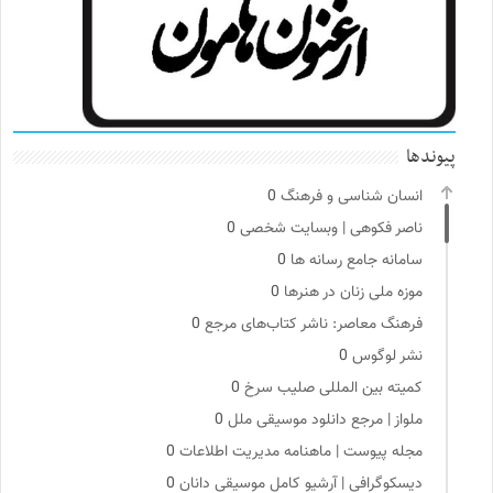
پیوندها
انسان شناسی و فرهنگ
0
ناصر فکوهی | وبسایت شخصی
0
سامانه جامع رسانه ها
0
موزه ملی زنان در هنرها
0
فرهنگ معاصر: ناشر کتاب‌های مرجع
0
نشر لوگوس
0
کمیته بین المللی صلیب سرخ
0
ملواز | مرجع دانلود موسیقی ملل
0
مجله پیوست | ماهنامه مدیریت اطلاعات
0
دیسکوگرافی | آرشیو کامل موسیقی دانان
0