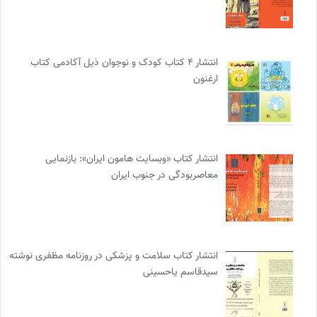
انتشار ۴ کتاب کودک و نوجوان ذیل آکادمی کتاب
ارغنون
انتشار کتاب «وبسایت هامون ایران»: بازنمایی
معاصربودگی در جنوب ایران
انتشار کتاب سلامت و پزشکی در روزنامه مظفری نوشته
سیدقاسم یاحسینی