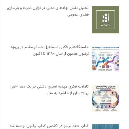
تحلیل نقش نهادهای مدنی در توازن قدرت و بازسازی
فضای عمومی
خاستگاه‌های فکری اسماعیل حسام مقدم در پروژه
ارغنون هامون از سال ۱۳۸۰ تا اکنون
تاملات فکری مهدیه امیری دشتی در یک دهه اخیر؛
پروژه زنان از حاشیه به متن
کتاب جغد ترسو در آکادمی کتاب ارغنون نوشته شد