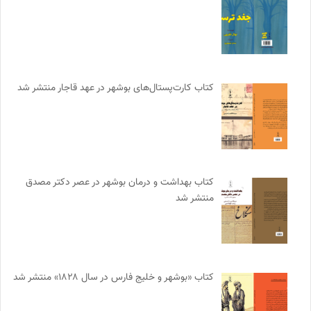
کتاب کارت‌پستال‌های بوشهر در عهد قاجار منتشر شد
کتاب بهداشت و درمان بوشهر در عصر دکتر مصدق
منتشر شد
کتاب «بوشهر و خلیج فارس در سال ۱۸۲۸» منتشر شد