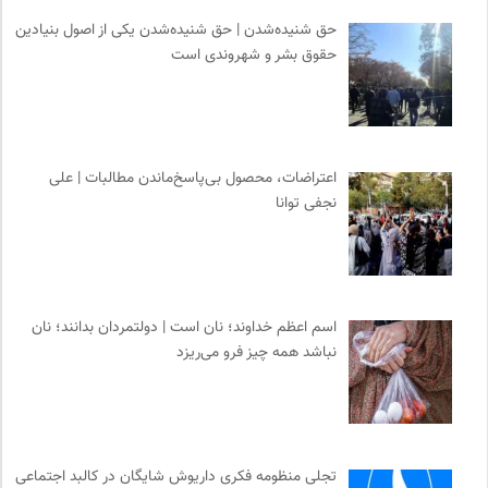
حق شنیده‌شدن | حق شنیده‌شدن یکی از اصول بنیادین
حقوق بشر و شهروندی است
اعتراضات، محصول بی‌پاسخ‌ماندن مطالبات | علی
نجفی توانا
اسم اعظم خداوند؛ نان است | دولتمردان بدانند؛ نان
نباشد همه چیز فرو می‌ریزد
تجلی منظومه فکری داریوش شایگان در کالبد اجتماعی