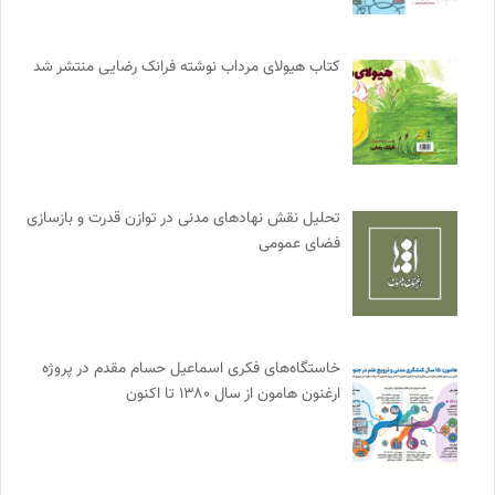
کتاب هیولای مرداب نوشته فرانک رضایی منتشر شد
تحلیل نقش نهادهای مدنی در توازن قدرت و بازسازی
فضای عمومی
خاستگاه‌های فکری اسماعیل حسام مقدم در پروژه
ارغنون هامون از سال ۱۳۸۰ تا اکنون