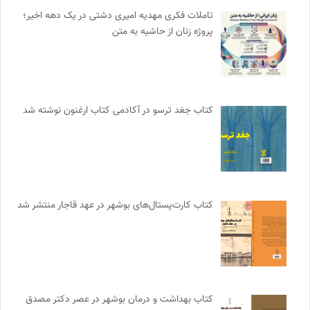
تاملات فکری مهدیه امیری دشتی در یک دهه اخیر؛
پروژه زنان از حاشیه به متن
کتاب جغد ترسو در آکادمی کتاب ارغنون نوشته شد
کتاب کارت‌پستال‌های بوشهر در عهد قاجار منتشر شد
کتاب بهداشت و درمان بوشهر در عصر دکتر مصدق