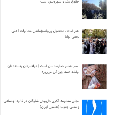
حقوق بشر و شهروندی است
اعتراضات، محصول بی‌پاسخ‌ماندن مطالبات | علی
نجفی توانا
اسم اعظم خداوند؛ نان است | دولتمردان بدانند؛ نان
نباشد همه چیز فرو می‌ریزد
تجلی منظومه فکری داریوش شایگان در کالبد اجتماعی
و مدنی جنوب (هامون ایران)