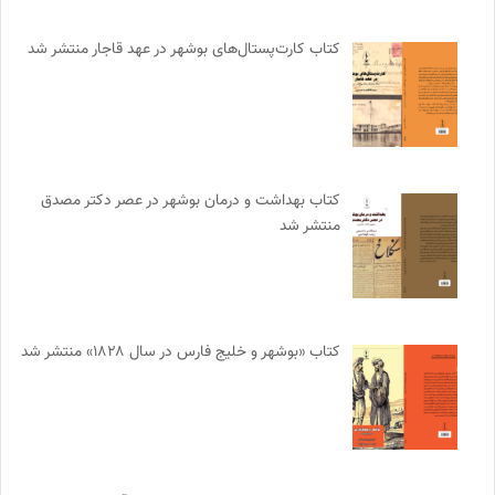
کتاب کارت‌پستال‌های بوشهر در عهد قاجار منتشر شد
کتاب بهداشت و درمان بوشهر در عصر دکتر مصدق
منتشر شد
کتاب «بوشهر و خلیج فارس در سال ۱۸۲۸» منتشر شد