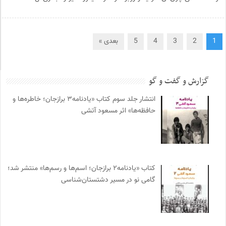
1
2
3
4
5
بعدی »
گزارش و گفت و گو
انتشار جلد سوم کتاب «یادنامه۳ برازجان؛ خاطره‌ها و
حافظه‌ها» اثر مسعود آتشی
کتاب «یادنامه۲ برازجان؛ اسم‌ها و رسم‌ها» منتشر شد؛
گامی نو در مسیر دشتستان‌شناسی