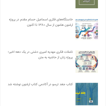
خاستگاه‌های فکری اسماعیل حسام مقدم در پروژه
ارغنون هامون از سال ۱۳۸۰ تا اکنون
تاملات فکری مهدیه امیری دشتی در یک دهه اخیر؛
پروژه زنان از حاشیه به متن
کتاب جغد ترسو در آکادمی کتاب ارغنون نوشته شد