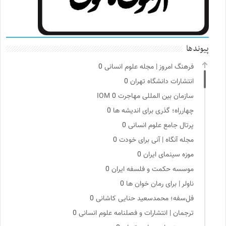
پیوندها
فرهنگ امروز | مجله علوم انسانی
0
انتشارات دانشگاه تهران
0
سازمان بین المللی مهاجرت IOM
0
چهارراه؛ گذری برای اندیشه ها
0
پرتال جامع علوم انسانی
0
مجله آنگاه | آنی برای خودت
0
موزه سینمای ایران
0
موسسه حکمت و فلسفه ایران
0
ناولر | برای رمان خوان ها
0
فل‌سفه؛ محمدسعید حنایی کاشانی
0
ترجمان | انتشارات و فصلنامه علوم انسانی
0