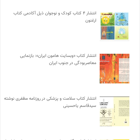
انتشار ۴ کتاب کودک و نوجوان ذیل آکادمی کتاب
ارغنون
انتشار کتاب «وبسایت هامون ایران»: بازنمایی
معاصربودگی در جنوب ایران
انتشار کتاب سلامت و پزشکی در روزنامه مظفری نوشته
سیدقاسم یاحسینی