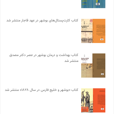
کتاب کارت‌پستال‌های بوشهر در عهد قاجار منتشر شد
کتاب بهداشت و درمان بوشهر در عصر دکتر مصدق
منتشر شد
کتاب «بوشهر و خلیج فارس در سال ۱۸۲۸» منتشر شد