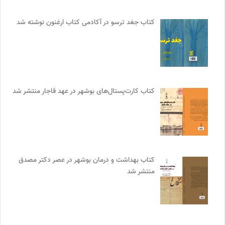
کتاب جغد ترسو در آکادمی کتاب ارغنون نوشته شد
کتاب کارت‌پستال‌های بوشهر در عهد قاجار منتشر شد
کتاب بهداشت و درمان بوشهر در عصر دکتر مصدق
منتشر شد