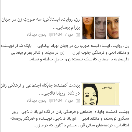
زن، روایت، ایستادگی؛ سه صورتِ زن در جهان
بهرام بیضایی...
دی 7, 1404
بدون دیدگاه
زن، روایت، ایستادگیسه صورتِ زن در جهان بهرام بیضایی بابک شاکر نویسنده
و منتقد ادبی و فرهنگی جنوب ایران زن در سینما و تئاتر بهرام بیضایی
«قهرمان» به معنای کلاسیک نیست؛ زن، حاملِ حافظه و نقطه...
بهشت گمشده؛ جایگاه اجتماعی و فرهنگی زنان
در نگاه اوریانا فالاچی...
دی 7, 1404
بدون دیدگاه
بهشت گمشده جایگاه اجتماعی و فرهنگی زنان در نگاه اوریانا فالاچی زیور
سنگری نویسنده و منتقد ادبی اوریانا فالاچی، نویسنده و خبرنگار برجسته
ایتالیایی، دردهه‌های میانی قرن بیستم با آثاری که در مرز ر...