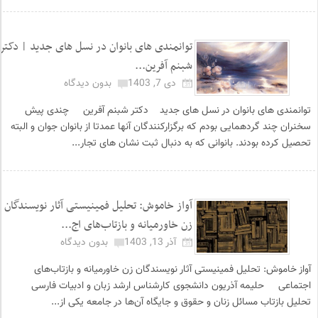
توانمندی های بانوان در نسل های جدید | دکتر
شبنم آفرین...
دی 7, 1403
بدون دیدگاه
توانمندی های بانوان در نسل های جدید دکتر شبنم آفرین چندی پیش
سخنران چند گردهمایی بودم که برگزارکنندگان آنها عمدتا از بانوان جوان و البته
تحصیل کرده بودند. بانوانی که به دنبال ثبت نشان های تجار...
آواز خاموش: تحلیل فمینیستی آثار نویسندگان
زن خاورمیانه و بازتاب‌های اج...
آذر 13, 1403
بدون دیدگاه
آواز خاموش: تحلیل فمینیستی آثار نویسندگان زن خاورمیانه و بازتاب‌های
اجتماعی حلیمه آذریون دانشجوی کارشناس ارشد زبان و ادبیات فارسی
تحلیل بازتاب مسائل زنان و حقوق و جایگاه آن‌ها در جامعه یکی از...