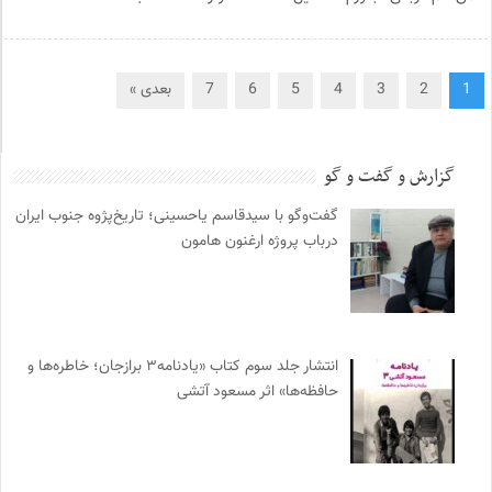
1
2
3
4
5
6
7
بعدی »
گزارش و گفت و گو
گفت‌وگو با سیدقاسم یاحسینی؛ تاریخ‌پژوه جنوب ایران
درباب پروژه ارغنون هامون
انتشار جلد سوم کتاب «یادنامه۳ برازجان؛ خاطره‌ها و
حافظه‌ها» اثر مسعود آتشی