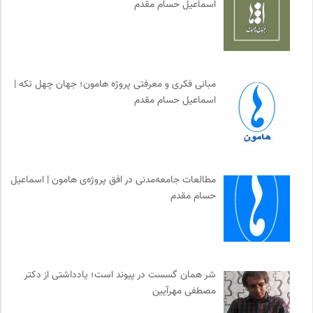
اسماعیل حسام مقدم
مبانی فکری و معرفتی پروژه هامون؛ جهان چهل تکه |
اسماعیل حسام مقدم
مطالعات جامعه‌مدنی در افق پروژه‌ی هامون | اسماعیل
حسام مقدم
شر همان گسست در پیوند است؛ یادداشتی از دکتر
مصطفی مهرآیین