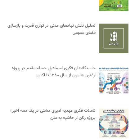
تحلیل نقش نهادهای مدنی در توازن قدرت و بازسازی
فضای عمومی
خاستگاه‌های فکری اسماعیل حسام مقدم در پروژه
ارغنون هامون از سال ۱۳۸۰ تا اکنون
تاملات فکری مهدیه امیری دشتی در یک دهه اخیر؛
پروژه زنان از حاشیه به متن