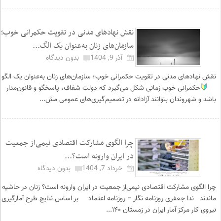
نقش نهادهای مدنی در تقویت حکمرانی خوب؛
سازمان‌های زنان به‌عنوان یک الگ...
آذر 9, 1404
بدون دیدگاه
نقش نهادهای مدنی در تقویت حکمرانی خوب؛ سازمان‌های زنان به‌عنوان یک الگو
حکمرانی خوب زمانی شکل می‌گیرد که دولت شفاف، پاسخگو و قانون‌مدار
باشد و شهروندان بتوانند آزادانه در تصمیم‌گیری‌های عمومی مش...
چرا الگوی مشارکت اقتصادی نیمی‌از جمعیت
در ایران وارونه است؟...
خرداد 7, 1404
بدون دیدگاه
چرا الگوی مشارکت اقتصادی نیمی‌از جمعیت در ایران وارونه است؟ زنان در حاشیه
ماندند ندا جعفری روزنامه نگار – روزنامه اعتماد بر اساس نتایج طرح آمارگیری
نیروی کار مرکز آمار ایران در زمستان ۱۴۰...