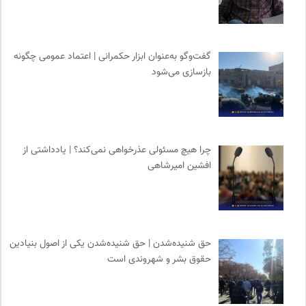
گفت‌وگو به‌عنوان ابزار حکمرانی | اعتماد عمومی چگونه
بازسازی می‌شود
چرا هیچ مسئولی عذرخواهی نمی‌کند؟ | یادداشتی از
افشین امیرشاهی
حق شنیده‌شدن | حق شنیده‌شدن یکی از اصول بنیادین
حقوق بشر و شهروندی است