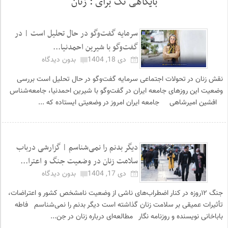
بایگاهی تگ برای :
زنان
سرمایه گفت‌وگو در حال تحلیل است | در
گفت‌وگو با شیرین احمدنیا...
دی 18, 1404
بدون دیدگاه
نقش زنان در تحولات اجتماعی سرمایه گفت‌وگو در حال تحلیل است بررسی
وضعیت این روزهای جامعه ایران در گفت‌وگو با شیرین احمدنیا، جامعه‌شناس
افشین امیرشاهی جامعه ایران امروز در وضعیتی ایستاده که ...
دیگر‌ بدنم را نمی‌شناسم | گزارشی درباب
سلامت زنان در وضعیت جنگ و اعترا...
دی 17, 1404
بدون دیدگاه
جنگ ۱۲روزه در کنار اضطراب‌های ناشی از وضعیت نامشخص کشور و اعتراضات،
تأثیرات عمیقی بر سلامت زنان گذاشته است دیگر‌ بدنم را نمی‌شناسم فاطه
باباخانی نویسنده و روزنامه نگار مطالعه‌ای درباره زنان در جن...