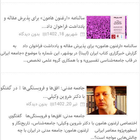
سالنامه «ارغنون هامون» برای پذیرش مقاله و
یادداشت فراخوان داد...
شهریور 18, 1402
بدون دیدگاه
سالنامه «ارغنون هامون» برای پذیرش مقاله و یادداشت فراخوان داد به
گزارش خبرگزاری کتاب ایران (ایبنا) در بوشهر، این شماره با موضوع «جامعه ایرانی
در قاب جامعه‌شناسی تفسیری» و با همکاری گروه علمی تخصص...
جامعه‌ مدنی: افق‌ها و فروبستگی‌ها | در گفتگو
با دکتر شروین وکیلی...
تیر 20, 1402
بدون دیدگاه
جامعه‌ مدنی: افق‌ها و فروبستگی‌ها گفتگوی
اختصاصی ارغنون هامون با دکتر شروین وکیلی؛ جامعه‌شناس، تاریح‌نگار و
اسطوره‌پژوه معاصر ایرانی ارغنون هامون: جامعه مدنی در ایران با چه
چالش‌هایی مواجه است؟...