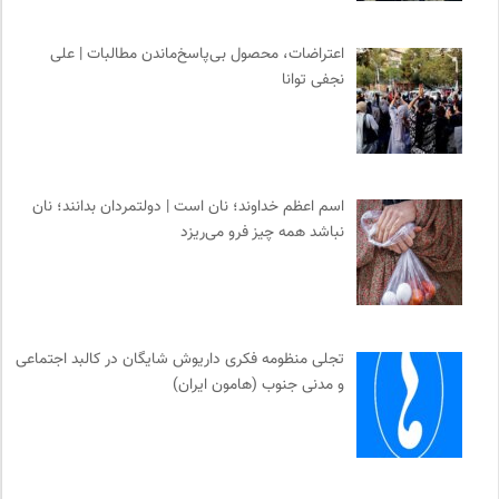
اعتراضات، محصول بی‌پاسخ‌ماندن مطالبات | علی
نجفی توانا
اسم اعظم خداوند؛ نان است | دولتمردان بدانند؛ نان
نباشد همه چیز فرو می‌ریزد
تجلی منظومه فکری داریوش شایگان در کالبد اجتماعی
و مدنی جنوب (هامون ایران)