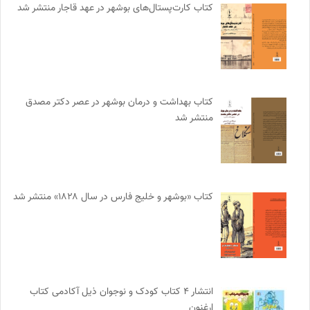
کتاب کارت‌پستال‌های بوشهر در عهد قاجار منتشر شد
کتاب بهداشت و درمان بوشهر در عصر دکتر مصدق
منتشر شد
کتاب «بوشهر و خلیج فارس در سال ۱۸۲۸» منتشر شد
انتشار ۴ کتاب کودک و نوجوان ذیل آکادمی کتاب
ارغنون