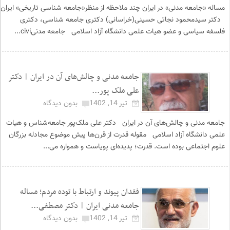
مساله «جامعه مدنی» در ایران چند ملاحظه از منظر«جامعه شناسی تاریخی» ایران
دکتر سیدمحمود نجاتی حسینی(خراسانی) دکتری جامعه شناسی، دکتری
فلسفه سیاسی و عضو هیات علمی دانشگاه آزاد اسلامی جامعه مدنیcivi...
جامعه مدنی و چالش‌های آن در ایران | دکتر
علی ملک پور...
تیر 14, 1402
بدون دیدگاه
جامعه مدنی و چالش‌های آن در ایران دکتر علی ملک‌پور جامعه‌شناس و هیات
علمی دانشگاه آزاد اسلامی مقوله قدرت از قرن‌ها پیش موضوع مجادله بزرگان
علوم اجتماعی بوده است. قدرت؛ پدیده‌ای پویاست و همواره می...
فقدان پیوند و ارتباط با توده مردم؛ مساله
جامعه مدنی ایران | دکتر مصطفی...
تیر 14, 1402
بدون دیدگاه