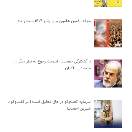
مجله ارغنون هامون برای پائیز ۱۴۰۴ منتشر شد
نا آشکارگی حقیقت؛ اهمیت رجوع به نظر دیگران |
مصطفی ملکیان
سرمایه گفت‌وگو در حال تحلیل است | در گفت‌وگو با
شیرین احمدنیا