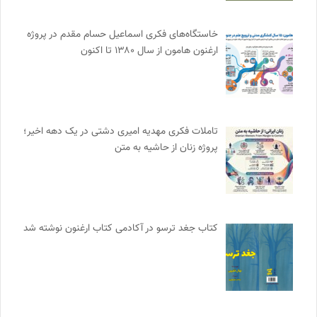
خاستگاه‌های فکری اسماعیل حسام مقدم در پروژه
ارغنون هامون از سال ۱۳۸۰ تا اکنون
تاملات فکری مهدیه امیری دشتی در یک دهه اخیر؛
پروژه زنان از حاشیه به متن
کتاب جغد ترسو در آکادمی کتاب ارغنون نوشته شد