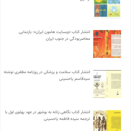
انتشار کتاب «وبسایت هامون ایران»: بازنمایی
معاصربودگی در جنوب ایران
انتشار کتاب سلامت و پزشکی در روزنامه مظفری نوشته
سیدقاسم یاحسینی
انتشار کتاب نگاهی زنانه به بوشهر در عهد پهلوی اول با
ترجمه سیده فاطمه یاحسینی