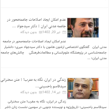
عدم امکان ایجاد اصلاحات جامعه‌محور در
جامعه مدنی ایران | دکتر سیدجواد ...
تیر 20, 1402
بدون دیدگاه
عدم امکان ایجاد اصلاحات جامعه‌محور در جامعه
مدنی ایران گفتگوی اختصاصی ارغنون هامون با دکتر سیدجواد میری؛ دانشیار
جامعه‌شناسی در پژوهشگاه علوم‌انسانی و مطالعات‌فرهنگی چالش‌های جامعه
مدنی ایران؛ ...
زندگی در ایران، نگاه به مغرب! | متن سخنرانی
سیدقاسم یاحسینی...
تیر 14, 1402
بدون دیدگاه
زندگی در ایران، نگاه به مغرب! متن سخنرانی
سیدقاسم یاحسینی؛ تاریخ‌پژوه و نویسنده جنوبی در سومین نشست زنان ناشر