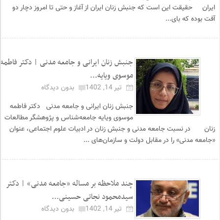
ایران حقیقت این است که جنبش زنان ایران از آغاز و حتی تا امروز دچار دو
آفت بوده که بای...
جنبش زنان ایرانی و جامعه مدنی | دکتر فاطمه
موسوی ویایه...
تیر 14, 1402
بدون دیدگاه
جنبش زنان ایرانی و جامعه مدنی دکتر فاطمه
موسوی ویایه جامعه‌شناس و پژوهشگر مطالعات
زنان در نسبت جامعه مدنی و جنبش زنان در ادبیات علوم اجتماعی، عنوان
«جامعه مدنی» را در مقابل دولت و سازمان‌های ...
چند ملاحظه بر مساله «جامعه مدنی» | دکتر
سیدمحمود نجاتی حسینی...
تیر 14, 1402
بدون دیدگاه