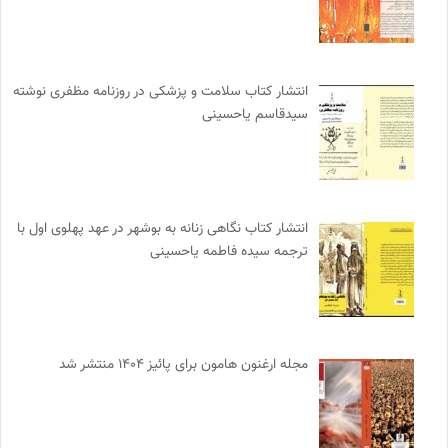
انتشار کتاب سلامت و پزشکی در روزنامه مظفری نوشته
سیدقاسم یاحسینی
انتشار کتاب نگاهی زنانه به بوشهر در عهد پهلوی اول با
ترجمه سیده فاطمه یاحسینی
مجله ارغنون هامون برای پائیز ۱۴۰۴ منتشر شد