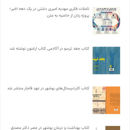
تاملات فکری مهدیه امیری دشتی در یک دهه اخیر؛
پروژه زنان از حاشیه به متن
کتاب جغد ترسو در آکادمی کتاب ارغنون نوشته شد
کتاب کارت‌پستال‌های بوشهر در عهد قاجار منتشر شد
کتاب بهداشت و درمان بوشهر در عصر دکتر مصدق