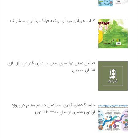
کتاب هیولای مرداب نوشته فرانک رضایی منتشر شد
تحلیل نقش نهادهای مدنی در توازن قدرت و بازسازی
فضای عمومی
خاستگاه‌های فکری اسماعیل حسام مقدم در پروژه
ارغنون هامون از سال ۱۳۸۰ تا اکنون