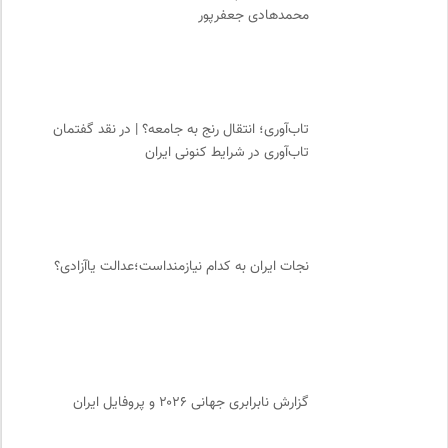
محمدهادی جعفرپور
تاب‌آوری؛ انتقال رنج به جامعه؟ | در نقد گفتمان
تاب‌آوری در شرایط کنونی ایران
نجات ایران به کدام نیازمنداست؛عدالت یاآزادی؟
گزارش نابرابری جهانی ۲۰۲۶ و پروفایل ایران