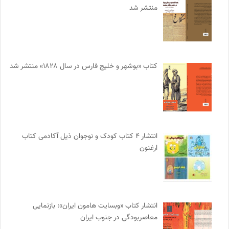
منتشر شد
کتاب «بوشهر و خلیج فارس در سال ۱۸۲۸» منتشر شد
انتشار ۴ کتاب کودک و نوجوان ذیل آکادمی کتاب
ارغنون
انتشار کتاب «وبسایت هامون ایران»: بازنمایی
معاصربودگی در جنوب ایران