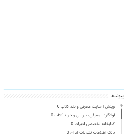
پیوندها
وینش | سایت معرفی و نقد کتاب
0
آوانگارد | معرفی، بررسی و خرید کتاب
0
کتابخانه تخصصی ادبیات
0
بانک اطلاعات نشریات ایران
0